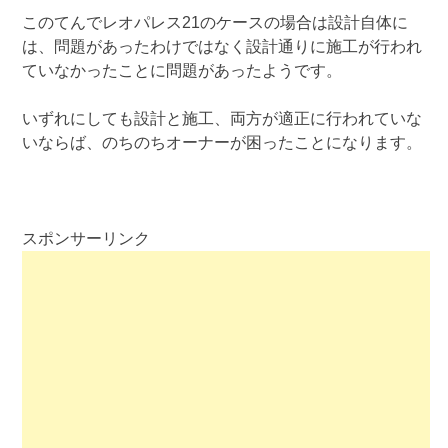
このてんでレオパレス21のケースの場合は設計自体に
は、問題があったわけではなく設計通りに施工が行われ
ていなかったことに問題があったようです。
いずれにしても設計と施工、両方が適正に行われていな
いならば、のちのちオーナーが困ったことになります。
スポンサーリンク