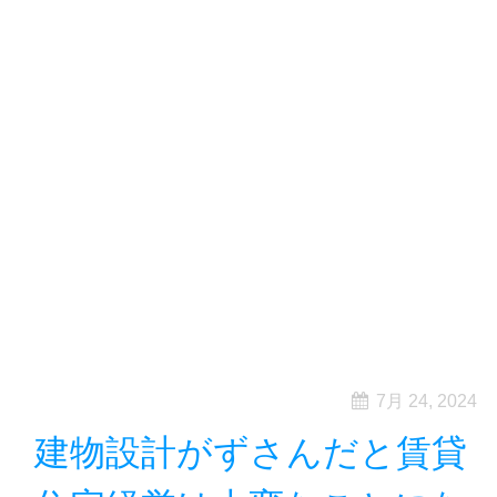
7月 24, 2024
建物設計がずさんだと賃貸