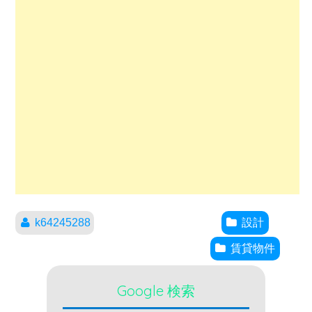
k64245288
設計
賃貸物件
Google 検索