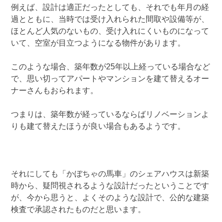
例えば、設計は適正だったとしても、それでも年月の経
過とともに、当時では受け入れられた間取や設備等が、
ほとんど人気のないもの、受け入れにくいものになって
いて、空室が目立つようになる物件があります。
このような場合、築年数が25年以上経っている場合など
で、思い切ってアパートやマンションを建て替えるオー
ナーさんもおられます。
つまりは、築年数が経っているならばリノベーションよ
りも建て替えたほうが良い場合もあるようです。
それにしても「かぼちゃの馬車」のシェアハウスは新築
時から、疑問視されるような設計だったということです
が、今から思うと、よくそのような設計で、公的な建築
検査で承認されたものだと思います。