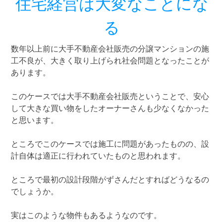
住宅経営は大変なことにな
る
数年以上前に大手不動産会社販売の分譲マンションの施
工不良が、大きく取り上げられ社会問題となったことが
あります。
このケースでは大手不動産会社販売ということで、安心
して大きな買い物をしたオーナーさんも少なくなかった
と思います。
ところでこのケースでは施工に問題があったものの、設
計自体は適正に行われていたものと思われます。
ところで最初の設計段階がずさんだとすればどうなるの
でしょうか。
実はこのような物件もあるようなのです。