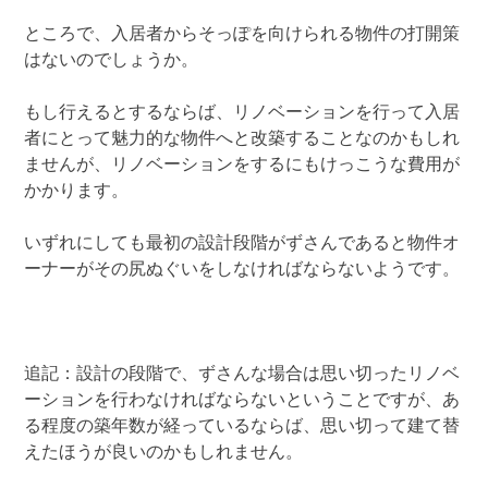
ところで、入居者からそっぽを向けられる物件の打開策
はないのでしょうか。
もし行えるとするならば、リノベーションを行って入居
者にとって魅力的な物件へと改築することなのかもしれ
ませんが、リノベーションをするにもけっこうな費用が
かかります。
いずれにしても最初の設計段階がずさんであると物件オ
ーナーがその尻ぬぐいをしなければならないようです。
追記：設計の段階で、ずさんな場合は思い切ったリノベ
ーションを行わなければならないということですが、あ
る程度の築年数が経っているならば、思い切って建て替
えたほうが良いのかもしれません。