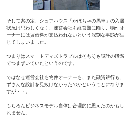
そして案の定、シュアハウス「かぼちゃの馬車」の入居
状況は思わしくなく、運営会社も経営難に陥り、物件オ
ーナーには賃借料が支払われないという深刻な事態が生
じてしまいました。
つまりはスマートディズトラブルはそもそも設計の段階
でつまずいていたというのです。
ではなぜ運営会社も物件オーナーも、また融資銀行も、
ずさんな設計を見抜けなかったのかということになりま
すが・・。
もちろんビジネスモデル自体は合理的に思えたのかもし
れません。