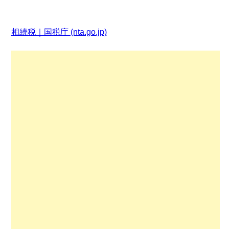
相続税｜国税庁 (nta.go.jp)