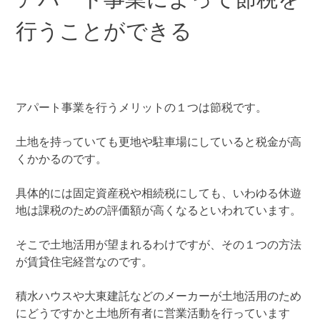
行うことができる
アパート事業を行うメリットの１つは節税です。
土地を持っていても更地や駐車場にしていると税金が高
くかかるのです。
具体的には固定資産税や相続税にしても、いわゆる休遊
地は課税のための評価額が高くなるといわれています。
そこで土地活用が望まれるわけですが、その１つの方法
が賃貸住宅経営なのです。
積水ハウスや大東建託などのメーカーが土地活用のため
にどうですかと土地所有者に営業活動を行っています