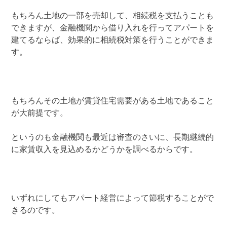
もちろん土地の一部を売却して、相続税を支払うことも
できますが、金融機関から借り入れを行ってアパートを
建てるならば、効果的に相続税対策を行うことができま
す。
もちろんその土地が賃貸住宅需要がある土地であること
が大前提です。
というのも金融機関も最近は審査のさいに、長期継続的
に家賃収入を見込めるかどうかを調べるからです。
いずれにしてもアパート経営によって節税することがで
きるのです。