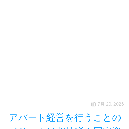
7月 20, 2026
アパート経営を行うことの