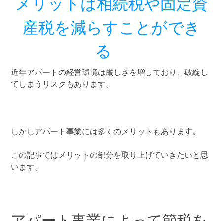
メリットは相続税や固定資
産税を減らすことができ
る
近年アパートの経営環境は厳しさを増しており、破綻し
てしまうリスクもあります。
しかしアパート事業には多くのメリットもあります。
この記事ではメリットの部分を取り上げていきたいと思
います。
アパート事業によって節税を