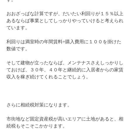
おおざっぱな計算ですが、だいたい利回りが１５％以上
あるならば事業としてしっかりやっていけると考えられ
ています。
利回りは満室時の年間賃料÷購入費用に１００を掛けた
数値です。
そして建物が立ったならば、メンテナスさえしっかりし
ておけば、３０年、４０年と継続的に入居者からの家賃
収入を稼ぎ続けてくれることでしょう。
さらに相続税対策になります。
市街地など固定資産税が高いエリアに土地があると、相
続税もそこそこかかります。