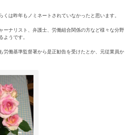
らくは昨年もノミネートされていなかったと思います。
ャーナリスト、弁護士、労働組合関係の方など様々な分野
るようです。
も労働基準監督署から是正勧告を受けたとか、元従業員か