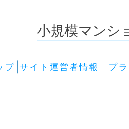
小規模マンシ
ップ
サイト運営者情報 プ