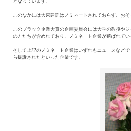
となっています。
このなかには大東建託はノミネートされておらず、おそ
このブラック企業大賞の企画委員会には大学の教授やジ
の方たちが含めれており、ノミネート企業が選ばれてい
そして上記のノミネート企業はいずれもニュースなどで
ら提訴されたといった企業です。