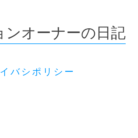
ョンオーナーの日記
ライバシポリシー