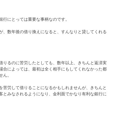
銀行にとっては重要な事柄なのです。
が、数年後の借り換えになると、すんなりと貸してくれる
借りるのに苦労したとしても、数年以上、きちんと返済実
場合によっては、最初は全く相手にもしてくれなかった都
せん。
を苦労して借りることになるかもしれませんが、きちんと
客とみなされるようになり、金利面でかなり有利な銀行に