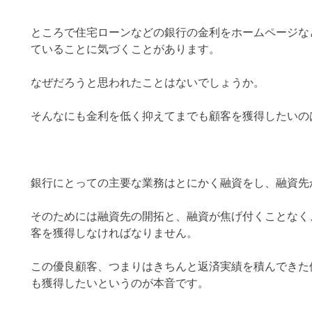
ところで住宅ローンなどの銀行の金利をホームページな
ていることに気づくことがあります。
なぜだろうと思われたことはないでしょうか。
そんなにも金利を低く抑えてまでも顧客を獲得したいの
銀行にとっての主要な業務はとにかく融資をし、融資先
そのためには融資先の開拓と、融資が焦げ付くことなく
客を獲得しなければなりません。
この優良顧客、つまりはきちんと返済実績を積んできた
も獲得したいというのが本音です。