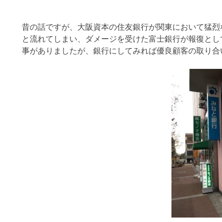
昔の話ですが、大阪資本の住友銀行が関東において猛烈
と流れてしまい、ダメージを受けた富士銀行が報復とし
事がありましたが、銀行にしてみれば優良顧客の取り合