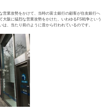
な営業攻勢をかけて、当時の富士銀行の顧客が住友銀行へ
て大阪に猛烈な営業攻勢をかけた、いわゆるFS戦争という
いは、当たり前のように昔から行われているのです。