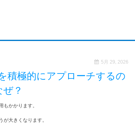
5月 29, 2026
を積極的にアプローチするの
なぜ？
用もかかります。
うが大きくなります。