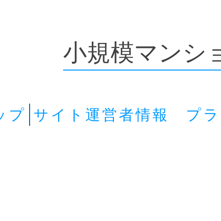
小規模マンシ
ップ
サイト運営者情報 プ