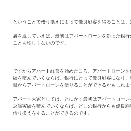
ということで借り換えによって優良顧客を得ることは、
裏を返していえば、最初はアパートローンを断った銀行
ことも珍しくないのです。
ですからアパート経営を始めたころ、アパートローンを
績を積んでいくならば、銀行にとって優良顧客になり、
銀からアパートローンを借りることができるかもしれま
アパート大家としては、とにかく最初はアパートローン
返済実績を積んでいくならば、どこの銀行からも優良顧
借り換えをすることができるのです。