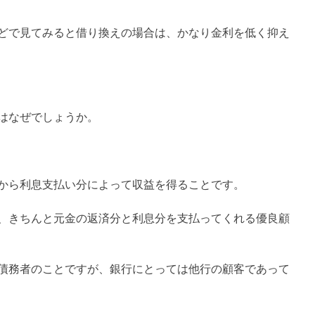
どで見てみると借り換えの場合は、かなり金利を低く抑え
はなぜでしょうか。
から利息支払い分によって収益を得ることです。
、きちんと元金の返済分と利息分を支払ってくれる優良顧
債務者のことですが、銀行にとっては他行の顧客であって