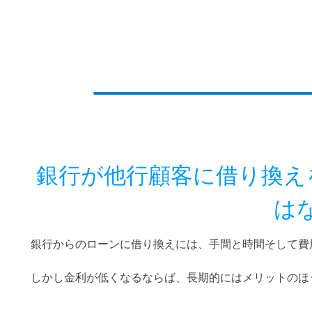
銀行が他行顧客に借り換え
は
銀行からのローンに借り換えには、手間と時間そして費
しかし金利が低くなるならば、長期的にはメリットのほ