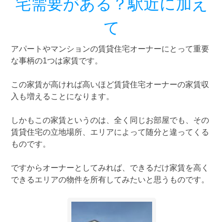
宅需要がある？駅近に加え
て
アパートやマンションの賃貸住宅オーナーにとって重要
な事柄の1つは家賃です。
この家賃が高ければ高いほど賃貸住宅オーナーの家賃収
入も増えることになります。
しかもこの家賃というのは、全く同じお部屋でも、その
賃貸住宅の立地場所、エリアによって随分と違ってくる
ものです。
ですからオーナーとしてみれば、できるだけ家賃を高く
できるエリアの物件を所有してみたいと思うものです。