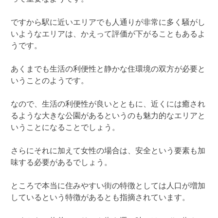
ですから駅に近いエリアでも人通りが非常に多く騒がし
いようなエリアは、かえって評価が下がることもあるよ
うです。
あくまでも生活の利便性と静かな住環境の双方が必要と
いうことのようです。
なので、生活の利便性が良いとともに、近くには癒され
るような大きな公園があるというのも魅力的なエリアと
いうことになることでしょう。
さらにそれに加えて女性の場合は、安全という要素も加
味する必要があるでしょう。
ところで本当に住みやすい街の特徴としては人口が増加
しているという特徴があるとも指摘されています。