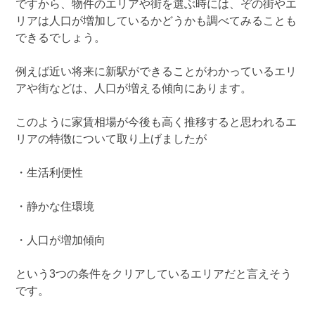
ですから、物件のエリアや街を選ぶ時には、ぞの街やエ
リアは人口が増加しているかどうかも調べてみることも
できるでしょう。
例えば近い将来に新駅ができることがわかっているエリ
アや街などは、人口が増える傾向にあります。
このように家賃相場が今後も高く推移すると思われるエ
リアの特徴について取り上げましたが
・生活利便性
・静かな住環境
・人口が増加傾向
という3つの条件をクリアしているエリアだと言えそう
です。