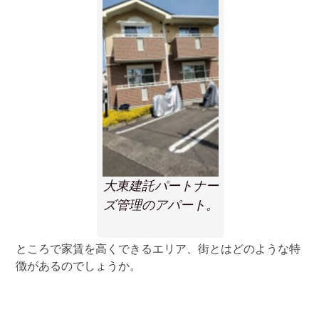
大東建託パートナー
ズ管理のアパート。
ところで家賃を高くできるエリア、街とはどのような特
徴があるのでしょうか。