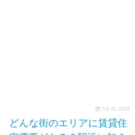
5月 21, 2024
どんな街のエリアに賃貸住