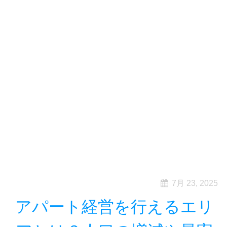
7月 23, 2025
アパート経営を行えるエリ