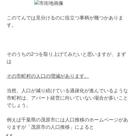
このてんでは見分けるのに役立つ事柄が幾つかありま
す。
そのうちの2つを取り上げてみたいと思いますが、まず
は
その市町村の人口の増減があります。
当然、人口が減り続けている過疎化が進んでいるような
市町村は、アパート経営に向いていない場合が多いこと
でしょう。
例えば千葉県の茂原市には人口推移のホームページがあ
りますが「茂原市の人口推移」によると