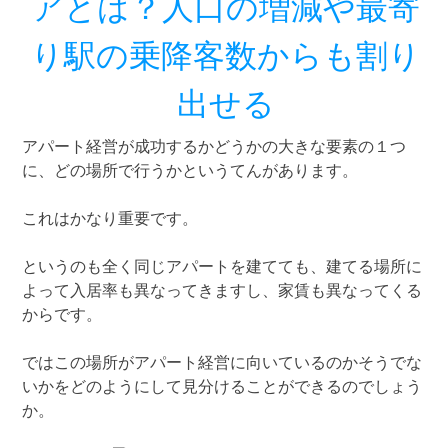
アとは？人口の増減や最寄
り駅の乗降客数からも割り
出せる
アパート経営が成功するかどうかの大きな要素の１つ
に、どの場所で行うかというてんがあります。
これはかなり重要です。
というのも全く同じアパートを建てても、建てる場所に
よって入居率も異なってきますし、家賃も異なってくる
からです。
ではこの場所がアパート経営に向いているのかそうでな
いかをどのようにして見分けることができるのでしょう
か。