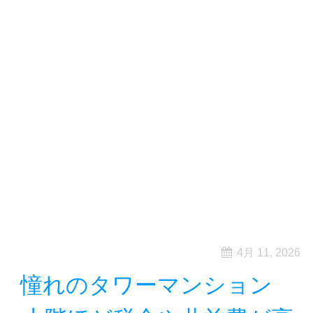
4月 11, 2026
憧れのタワーマンション