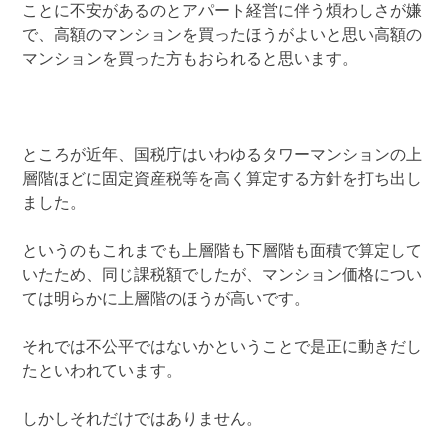
ことに不安があるのとアパート経営に伴う煩わしさが嫌
で、高額のマンションを買ったほうがよいと思い高額の
マンションを買った方もおられると思います。
ところが近年、国税庁はいわゆるタワーマンションの上
層階ほどに固定資産税等を高く算定する方針を打ち出し
ました。
というのもこれまでも上層階も下層階も面積で算定して
いたため、同じ課税額でしたが、マンション価格につい
ては明らかに上層階のほうが高いです。
それでは不公平ではないかということで是正に動きだし
たといわれています。
しかしそれだけではありません。