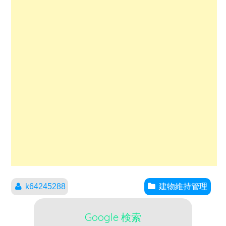
k64245288
建物維持管理
Google 検索