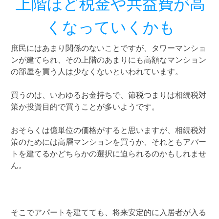
上階ほど税金や共益費が高
くなっていくかも
庶民にはあまり関係のないことですが、タワーマンショ
ンが建てられ、その上階のあまりにも高額なマンション
の部屋を買う人は少なくないといわれています。
買うのは、いわゆるお金持ちで、節税つまりは相続税対
策か投資目的で買うことが多いようです。
おそらくは億単位の価格がすると思いますが、相続税対
策のためには高層マンションを買うか、それともアパー
トを建てるかどちらかの選択に迫られるのかもしれませ
ん。
そこでアパートを建てても、将来安定的に入居者が入る