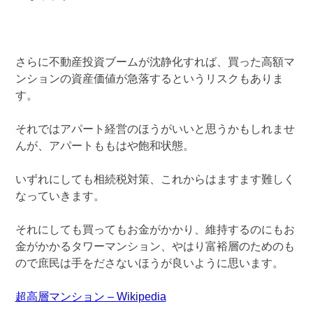
さらに不動産投資ブームが沈静化すれば、買った高額マ
ンションの資産価値が急落するというリスクもありま
す。
それではアパート経営のほうがいいと思うかもしれませ
んが、アパートももはや飽和状態。
いずれにしても相続税対策、これからはますます難しく
なっていきます。
それにしても買ってもお金がかかり、維持するのにもお
金がかかるタワーマンション、やはり富裕層のためのも
ので庶民は手をださないほうが良いように思います。
超高層マンション – Wikipedia