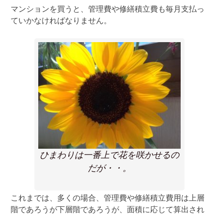
マンションを買うと、管理費や修繕積立費も毎月支払っ
ていかなければなりません。
ひまわりは一番上で花を咲かせるの
だが・・。
これまでは、多くの場合、管理費や修繕積立費用は上層
階であろうが下層階であろうが、面積に応じて算出され