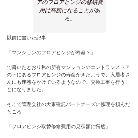
アのフロアヒンジの修繕費
用は高額になることがあ
る。
以前に書いた記事
「マンションのフロアヒンジが寿命？」
で書いたとおり私の所有マンションのエントランスドア
の下にあるフロアヒンジの寿命がきたようで、入居者さ
んにも迷惑をかけているようなので、交換工事を行うこ
とになりました。
そこで管理会社の大東建託パートナーズに修理を頼んだ
ところ
「フロアヒンジ取替修繕費用の見積額に愕然」