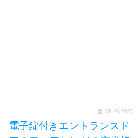
6月 26, 2025
電子錠付きエントランスド