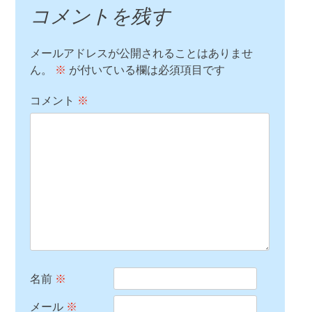
コメントを残す
メールアドレスが公開されることはありませ
ん。
※
が付いている欄は必須項目です
コメント
※
名前
※
メール
※