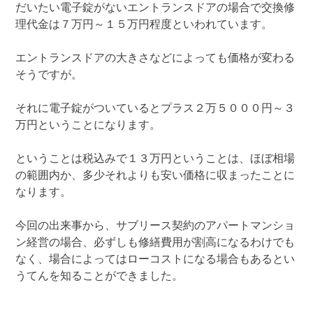
だいたい電子錠がないエントランスドアの場合で交換修
理代金は７万円～１５万円程度といわれています。
エントランスドアの大きさなどによっても価格が変わる
そうですが。
それに電子錠がついているとプラス２万５０００円～３
万円ということになります。
ということは税込みで１３万円ということは、ほぼ相場
の範囲内か、多少それよりも安い価格に収まったことに
なります。
今回の出来事から、サブリース契約のアパートマンショ
ン経営の場合、必ずしも修繕費用が割高になるわけでも
なく、場合によってはローコストになる場合もあるとい
うてんを知ることができました。