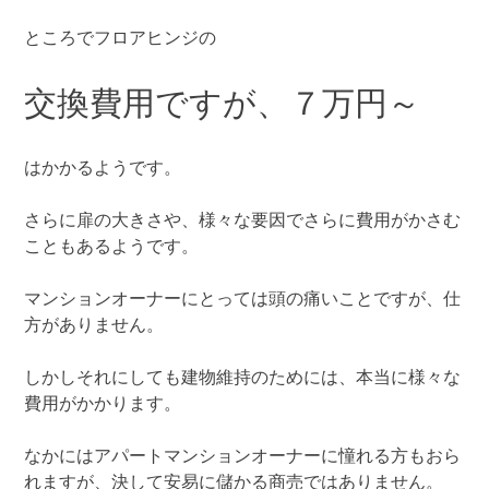
ところでフロアヒンジの
交換費用ですが、７万円～
はかかるようです。
さらに扉の大きさや、様々な要因でさらに費用がかさむ
こともあるようです。
マンションオーナーにとっては頭の痛いことですが、仕
方がありません。
しかしそれにしても建物維持のためには、本当に様々な
費用がかかります。
なかにはアパートマンションオーナーに憧れる方もおら
れますが、決して安易に儲かる商売ではありません。