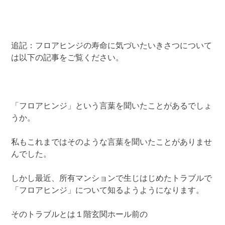
追記：フロアヒンジの寿命に気づいたいきさつについて
は以下の記事をご覧ください。
「フロアヒンジ」という言葉を聞いたことがあるでしょ
うか。
私もこれまではそのような言葉を聞いたことがありませ
んでした。
しかし最近、所有マンションで生じはじめたトラブルで
「フロアヒンジ」について知るようようになります。
そのトラブルとは１階玄関ホール前の