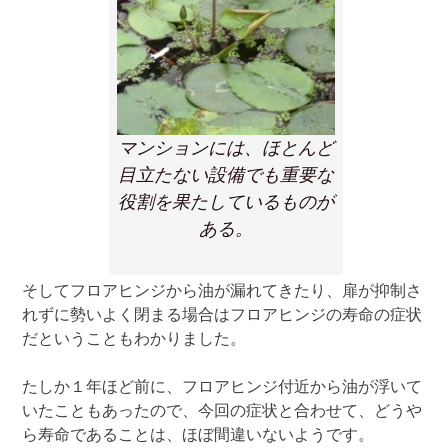
マンションには、ほとんど
目立たない設備でも重要な
役割を果たしているものが
ある。
そしてフロアヒンジから油が漏れてきたり、扉が抑制さ
れずに勢いよく閉まる場合はフロアヒンジの寿命の症状
だということもわかりました。
たしか１年ほど前に、フロアヒンジ付近から油が浮いて
いたこともあったので、今回の症状と合わせて、どうや
ら寿命であることは、ほぼ間違いないようです。