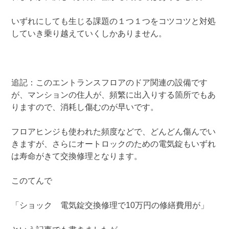
いずれにしても生じる課題の１つ１つをコツコツと対処
していき乗り越えていくしかありません。
追記：このエントランスフロアのドア関連の設備です
が、マンションの住人が、頻繁に出入りする箇所でもあ
りますので、消耗し傷むのが早いです。
フロアヒンジも使われた頻度などで、どんどん傷んでい
きますが、さらにオートロックのための電気錠もいずれ
は寿命がきて交換修理となります。
このてんで
「ショック 電気錠交換修理で10万円の修繕費用が」