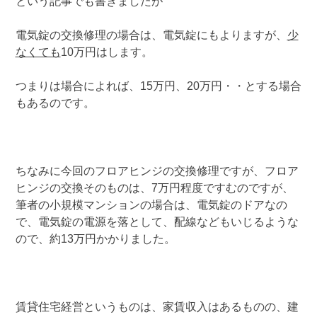
という記事でも書きましたが
電気錠の交換修理の場合は、電気錠にもよりますが、
少
なくても
10万円はします。
つまりは場合によれば、15万円、20万円・・とする場合
もあるのです。
ちなみに今回のフロアヒンジの交換修理ですが、フロア
ヒンジの交換そのものは、7万円程度ですむのですが、
筆者の小規模マンションの場合は、電気錠のドアなの
で、電気錠の電源を落として、配線などもいじるような
ので、約13万円かかりました。
賃貸住宅経営というものは、家賃収入はあるものの、建