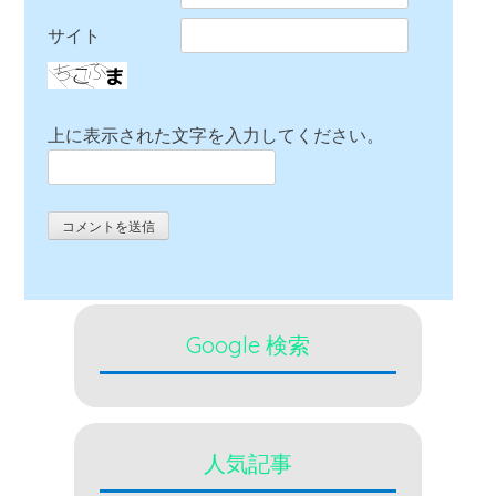
サイト
上に表示された文字を入力してください。
Google 検索
人気記事