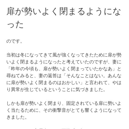
扉が勢いよく閉まるようにな
った
のです。
当初は冬になってきて風が強くなってきたために扉が勢
いよく閉まるようになったと考えていたのですが、妻に
「昨年の今頃も、扉が勢いよく閉まっていたかなあ」と
尋ねてみると、妻の返答は「そんなことはない。あんな
に扉が勢いよく閉まるのはおかしい」と言われて、やは
り異常が生じているということに気づきました。
しかも扉が勢いよく閉まり、固定されている扉に勢いよ
く当たるために、その衝撃音がとても響くようになって
きました。