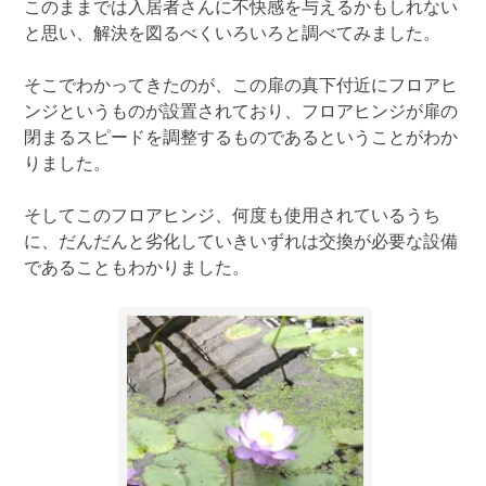
このままでは入居者さんに不快感を与えるかもしれない
と思い、解決を図るべくいろいろと調べてみました。
そこでわかってきたのが、この扉の真下付近にフロアヒ
ンジというものが設置されており、フロアヒンジが扉の
閉まるスピードを調整するものであるということがわか
りました。
そしてこのフロアヒンジ、何度も使用されているうち
に、だんだんと劣化していきいずれは交換が必要な設備
であることもわかりました。