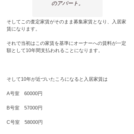
のアパート。
そしてこの査定家賃がそのまま募集家賃となり、入居家
賃になります。
それで当初はこの家賃を基準にオーナーへの賃料が一定
額として10年間支払われることになります。
そして10年が近づいたころになると入居家賃は
A号室 60000円
B号室 57000円
C号室 58000円