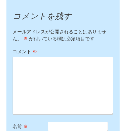
コメントを残す
メールアドレスが公開されることはありませ
ん。
※
が付いている欄は必須項目です
コメント
※
名前
※