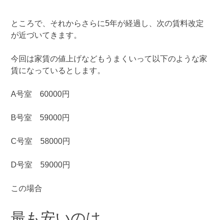
ところで、それからさらに5年が経過し、次の賃料改定
が近づいてきます。
今回は家賃の値上げなどもうまくいって以下のような家
賃になっているとします。
A号室 60000円
B号室 59000円
C号室 58000円
D号室 59000円
この場合
最も安いのは