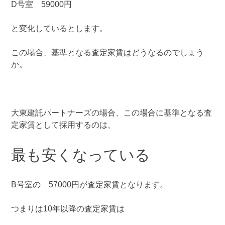
D号室 59000円
と変化しているとします。
この場合、基準となる査定家賃はどうなるのでしょう
か。
大東建託パートナーズの場合、この場合に基準となる査
定家賃として採用するのは、
最も安くなっている
B号室の 57000円が査定家賃となります。
つまりは10年以降の査定家賃は