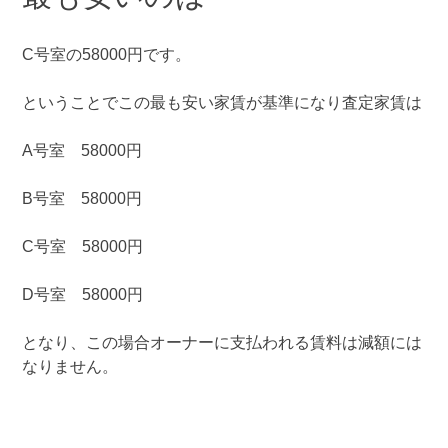
C号室の58000円です。
ということでこの最も安い家賃が基準になり査定家賃は
A号室 58000円
B号室 58000円
C号室 58000円
D号室 58000円
となり、この場合オーナーに支払われる賃料は減額には
なりません。