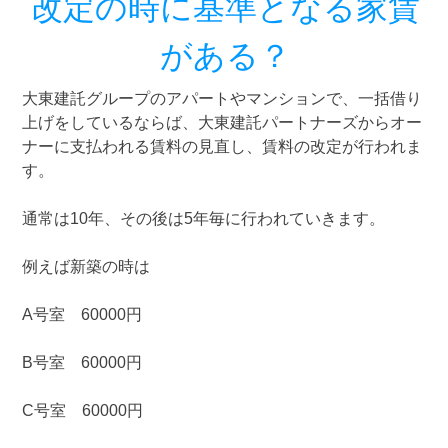
改定の時に基準となる家賃
がある？
大東建託グループのアパートやマンションで、一括借り
上げをしているならば、大東建託パートナーズからオー
ナーに支払われる賃料の見直し、賃料の改定が行われま
す。
通常は10年、その後は5年毎に行われていきます。
例えば新築の時は
A号室 60000円
B号室 60000円
C号室 60000円