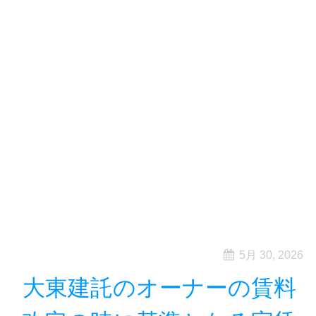
5月 30, 2026
大東建託のオーナーの賃料