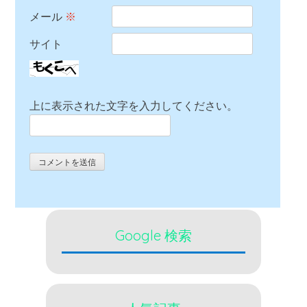
メール
※
サイト
上に表示された文字を入力してください。
Google 検索