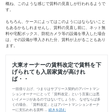
概ね、このような感じで賃料の見直しが行われるようで
す。
もちろん、ケースによってはこのようにはならないこと
もあるかもしれませんし、賃料の見直し前に、ネット無
料や宅配ボックス、防犯カメラ等の設備を導入した場合
は、その設備が導入された分、賃料が上がることもあり
ます。