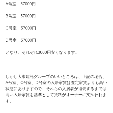
A号室 57000円
B号室 57000円
C号室 57000円
D号室 57000円
となり、それぞれ3000円安くなります。
しかし大東建託グループのいいところは、上記の場合、
A号室、C号室、D号室の入居家賃は査定家賃よりも高い
状態にありますので、それらの入居者が退去するまでは
高い入居家賃を基準として賃料がオーナーに支払われま
す。