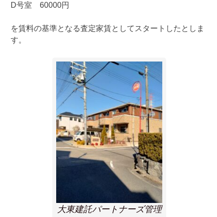
D号室 60000円
を賃料の基準となる査定家賃としてスタートしたとしま
す。
大東建託パートナーズ管理