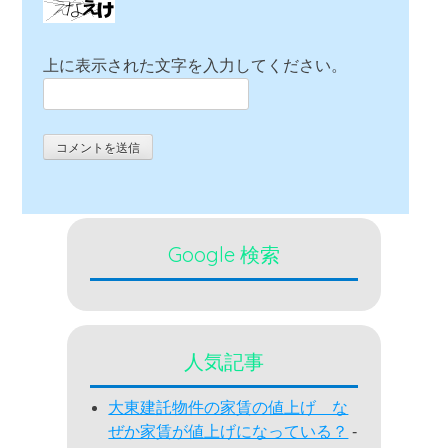
上に表示された文字を入力してください。
Google 検索
人気記事
大東建託物件の家賃の値上げ な
ぜか家賃が値上げになっている？
-