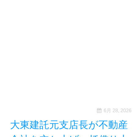
6月 28, 2026
大東建託元支店長が不動産