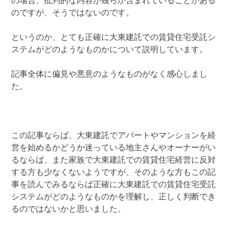
の場合、批判的な内容が幾らか含まれていることがある
のですが、そうではないのです。
というのか、とても正確に大東建託での賃貸住宅受託シ
ステムがどのようなものかについて説明しています。
記事全体に偏見や悪意のようなものがなく感心しまし
た。
この記事ならば、大東建託でアパートやマンションを経
営を始めるかどうか迷っている地主さんやオーナーがい
るならば、また家族で大東建託での賃貸住宅経営に反対
する方も少なくないようですが、そのような方もこの記
事を読んでみるならば正確に大東建託での賃貸住宅受託
システムがどのようなものかを理解し、正しく判断でき
るのではないかと思いました。