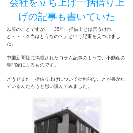
会社を立ち上げ一括借り上
げの記事も書いていた
以前のことですが、「35年一括借上とは言うけれ
ど・・・本当はどうなの？」という記事を見つけまし
た。
中国新聞社に掲載されたコラム記事のようで、不動産の
専門家によるものです。
どうせまた一括借り上げについて批判的なことが書かれ
ているんだろうと思い読んでみました。