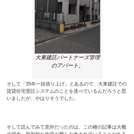
大東建託パートナーズ管理
のアパート。
そして「35年一括借り上げ」とあるので、大東建託での
賃貸住宅受託システムのことを述べているんだろうと思
いましたが、やはりそうでした。
そして読んでみて意外だったのは、この種の記事は大概