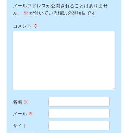
メールアドレスが公開されることはありませ
ん。
※
が付いている欄は必須項目です
コメント
※
名前
※
メール
※
サイト