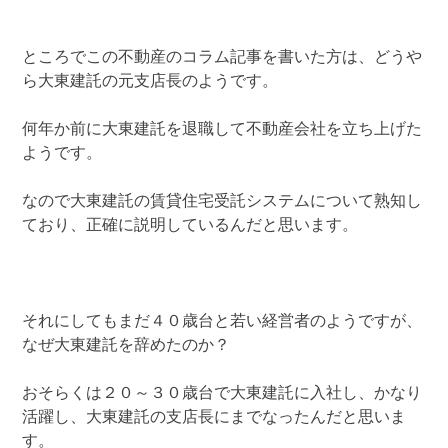
ところでこの不動産のコラム記事を書いた方は、どうや
ら大東建託の元支店長のようです。
何年か前に大東建託を退職して不動産会社を立ち上げた
ようです。
なので大東建託の賃貸住宅受託システムについて熟知し
ており、正確に説明しているんだと思います。
それにしてもまだ４０歳台と若い経営者のようですが、
なぜ大東建託を辞めたのか？
おそらくは２０～３０歳台で大東建託に入社し、かなり
活躍し、大東建託の支店長にまでなったんだと思いま
す。