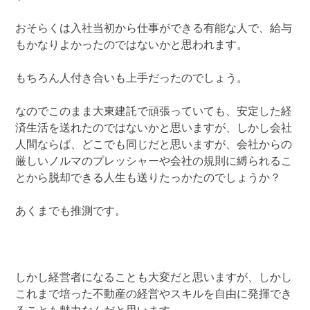
おそらくは入社当初から仕事ができる有能な人で、給与
もかなりよかったのではないかと思われます。
もちろん人付き合いも上手だったのでしょう。
なのでこのまま大東建託で頑張っていても、安定した経
済生活を送れたのではないかと思いますが、しかし会社
人間ならば、どこでも同じだと思いますが、会社からの
厳しいノルマのプレッシャーや会社の規則に縛られるこ
とから脱却できる人生も送りたっかたのでしょうか？
あくまでも推測です。
しかし経営者になることも大変だと思いますが、しかし
これまで培った不動産の経営やスキルを自由に発揮でき