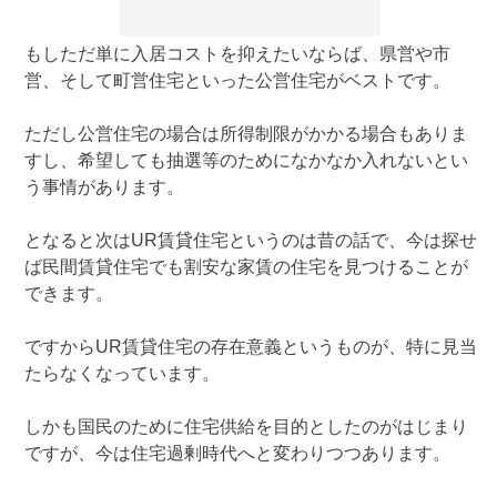
もしただ単に入居コストを抑えたいならば、県営や市
営、そして町営住宅といった公営住宅がベストです。
ただし公営住宅の場合は所得制限がかかる場合もありま
すし、希望しても抽選等のためになかなか入れないとい
う事情があります。
となると次はUR賃貸住宅というのは昔の話で、今は探せ
ば民間賃貸住宅でも割安な家賃の住宅を見つけることが
できます。
ですからUR賃貸住宅の存在意義というものが、特に見当
たらなくなっています。
しかも国民のために住宅供給を目的としたのがはじまり
ですが、今は住宅過剰時代へと変わりつつあります。