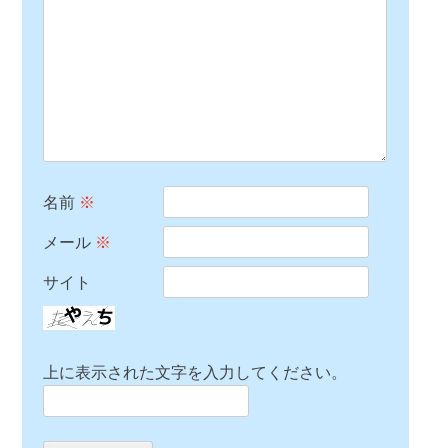
名前
※
メール
※
サイト
上に表示された文字を入力してください。