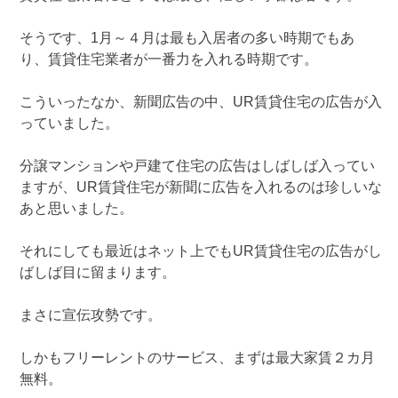
そうです、1月～４月は最も入居者の多い時期でもあ
り、賃貸住宅業者が一番力を入れる時期です。
こういったなか、新聞広告の中、UR賃貸住宅の広告が入
っていました。
分譲マンションや戸建て住宅の広告はしばしば入ってい
ますが、UR賃貸住宅が新聞に広告を入れるのは珍しいな
あと思いました。
それにしても最近はネット上でもUR賃貸住宅の広告がし
ばしば目に留まります。
まさに宣伝攻勢です。
しかもフリーレントのサービス、まずは最大家賃２カ月
無料。