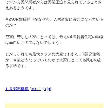
ですから民間業者からは民業圧迫と見られていることさ
えあるようです。
そのUR賃貸住宅がなぜ今、入居斡旋に躍起になっている
のか？
空室に苦しむ大家にとっては、最近のUR賃貸住宅の動き
は面白いものではないでしょう。
しかしそれでも最大クラスの大家でもあるUR賃貸住宅
が、今後どうなっていくのかは大家にとっても関心のあ
る事柄です。
ＵＲ都市機構 (ur-net.go.jp)