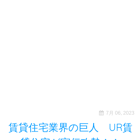
7月 06, 2023
賃貸住宅業界の巨人 UR賃