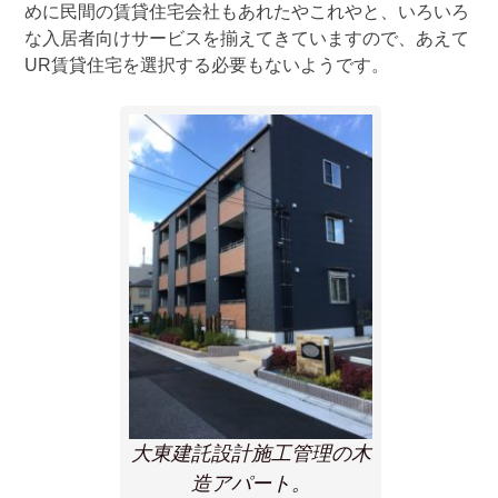
めに民間の賃貸住宅会社もあれたやこれやと、いろいろ
な入居者向けサービスを揃えてきていますので、あえて
UR賃貸住宅を選択する必要もないようです。
大東建託設計施工管理の木
造アパート。