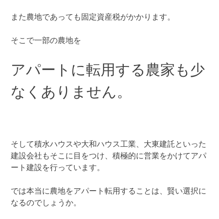
また農地であっても固定資産税がかかります。
そこで一部の農地を
アパートに転用する農家も少
なくありません。
そして積水ハウスや大和ハウス工業、大東建託といった
建設会社もそこに目をつけ、積極的に営業をかけてアパ
ート建設を行っています。
では本当に農地をアパート転用することは、賢い選択に
なるのでしょうか。