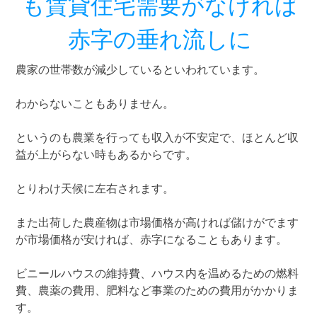
も賃貸住宅需要がなければ
赤字の垂れ流しに
農家の世帯数が減少しているといわれています。
わからないこともありません。
というのも農業を行っても収入が不安定で、ほとんど収
益が上がらない時もあるからです。
とりわけ天候に左右されます。
また出荷した農産物は市場価格が高ければ儲けがでます
が市場価格が安ければ、赤字になることもあります。
ビニールハウスの維持費、ハウス内を温めるための燃料
費、農薬の費用、肥料など事業のための費用がかかりま
す。