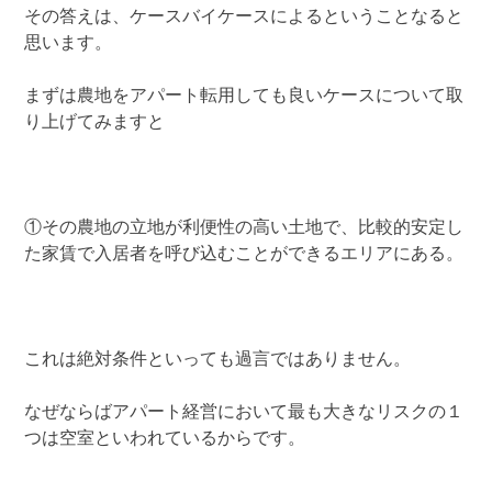
その答えは、ケースバイケースによるということなると
思います。
まずは農地をアパート転用しても良いケースについて取
り上げてみますと
①その農地の立地が利便性の高い土地で、比較的安定し
た家賃で入居者を呼び込むことができるエリアにある。
これは絶対条件といっても過言ではありません。
なぜならばアパート経営において最も大きなリスクの１
つは空室といわれているからです。