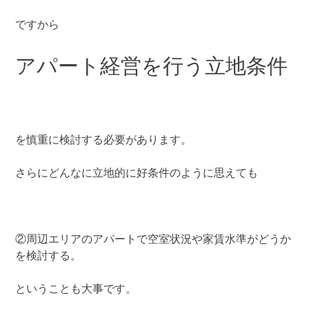
ですから
アパート経営を行う立地条件
を慎重に検討する必要があります。
さらにどんなに立地的に好条件のように思えても
②周辺エリアのアパートで空室状況や家賃水準がどうか
を検討する。
ということも大事です。