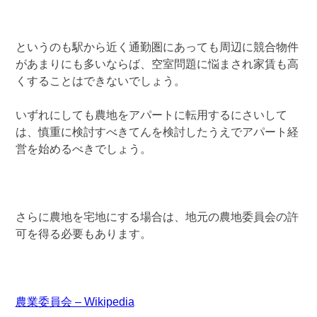
というのも駅から近く通勤圏にあっても周辺に競合物件
があまりにも多いならば、空室問題に悩まされ家賃も高
くすることはできないでしょう。
いずれにしても農地をアパートに転用するにさいして
は、慎重に検討すべきてんを検討したうえでアパート経
営を始めるべきでしょう。
さらに農地を宅地にする場合は、地元の農地委員会の許
可を得る必要もあります。
農業委員会 – Wikipedia