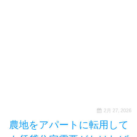
2月 27, 2026
農地をアパートに転用して