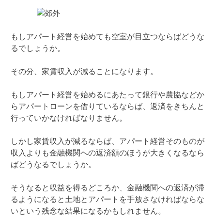
もしアパート経営を始めても空室が目立つならばどうな
るでしょうか。
その分、家賃収入が減ることになります。
もしアパート経営を始めるにあたって銀行や農協などか
らアパートローンを借りているならば、返済をきちんと
行っていかなければなりません。
しかし家賃収入が減るならば、アパート経営そのものが
収入よりも金融機関への返済額のほうが大きくなるなら
ばどうなるでしょうか。
そうなると収益を得るどころか、金融機関への返済が滞
るようになると土地とアパートを手放さなければならな
いという残念な結果になるかもしれません。