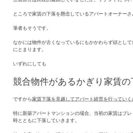
ところで家賃の下落を懸念しているアパートオーナーさ
筆者もそうです。
なかには物件が古くなっているにもかかわらず頑として
にとまります。
いずれにしても
競合物件があるかぎり家賃の
ですから
家賃下落を見越してアパート経営を行っていく
特に新築アパートマンションの場合、当初の家賃はプレ
時とともに下落していきます。