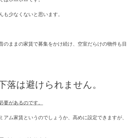
んも少なくないと思います。
昔のままの家賃で募集をかけ続け、空室だらけの物件も目
下落は避けられません。
必要があるのです。
ミアム家賃というのでしょうか、高めに設定できますが、