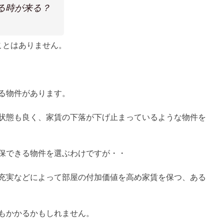
る時が来る？
ことはありません。
る物件があります。
状態も良く、家賃の下落が下げ止まっているような物件を
保できる物件を選ぶわけですが・・
充実などによって部屋の付加価値を高め家賃を保つ、ある
もかかるかもしれません。