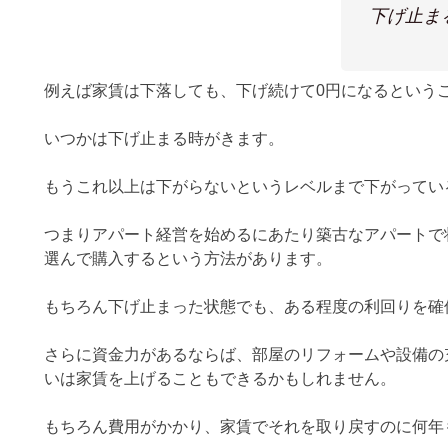
下げ止ま
例えば家賃は下落しても、下げ続けて0円になるという
いつかは下げ止まる時がきます。
もうこれ以上は下がらないというレベルまで下がってい
つまりアパート経営を始めるにあたり築古なアパートで
選んで購入するという方法があります。
もちろん下げ止まった状態でも、ある程度の利回りを確
さらに資金力があるならば、部屋のリフォームや設備の
いは家賃を上げることもできるかもしれません。
もちろん費用がかかり、家賃でそれを取り戻すのに何年