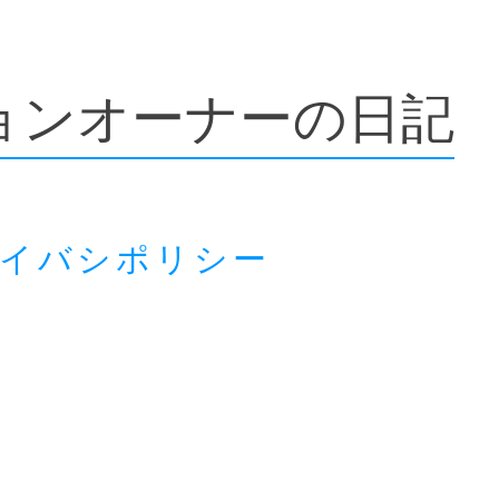
ョンオーナーの日記
ライバシポリシー