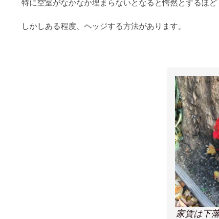
特に空室がなかなか埋まらないとなると愕然とするほど
しかしある程度、ヘッジする方法があります。
家賃は下