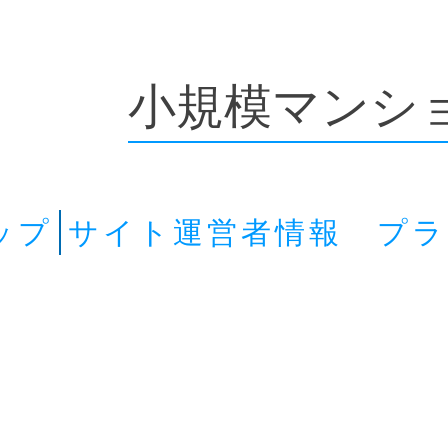
小規模マンシ
ップ
サイト運営者情報 プ