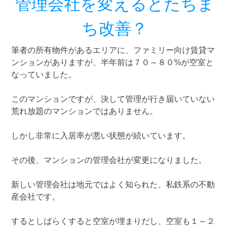
管理会社を変えるとたちま
ち改善？
筆者の所有物件があるエリアに、ファミリー向け賃貸マ
ンションがありますが、半年前は７０～８０%が空室と
なっていました。
このマンションですが、決して管理が行き届いていない
荒れ放題のマンションではありません。
しかし非常に入居率が悪い状態が続いています。
その後、マンションの管理会社が変更になりました。
新しい管理会社は地元ではよく知られた、私鉄系の不動
産会社です。
するとしばらくすると空室が埋まりだし、空室も１～２