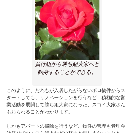
負け組から勝ち組大家へと
転身することができる。
このように、だれもが入居したがらないボロ物件からス
タートしても、リノベーションを行うなど、積極的な営
業活動を展開して勝ち組大家になった、スゴイ大家さん
もおられることがわかります。
しかもアパートの掃除を行うなど、物件の管理も管理会