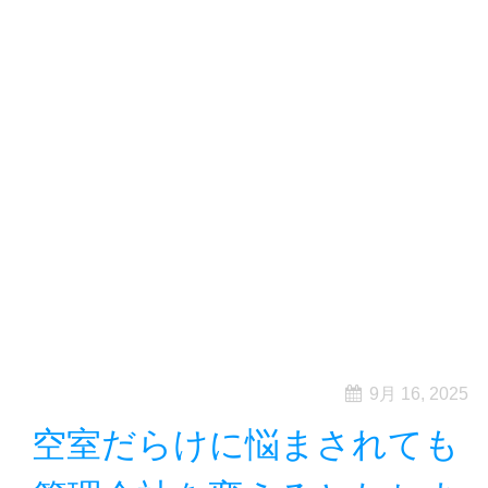
9月 16, 2025
空室だらけに悩まされても