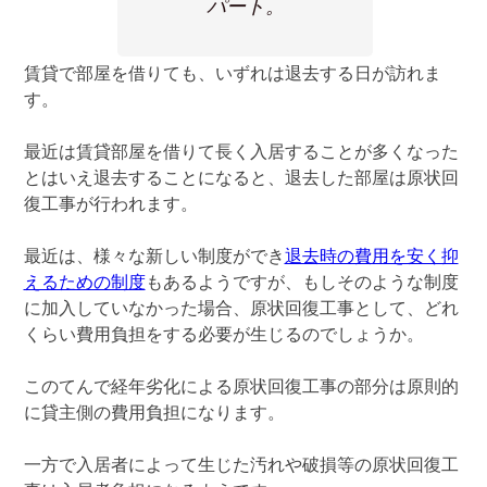
パート。
賃貸で部屋を借りても、いずれは退去する日が訪れま
す。
最近は賃貸部屋を借りて長く入居することが多くなった
とはいえ退去することになると、退去した部屋は原状回
復工事が行われます。
最近は、様々な新しい制度ができ
退去時の費用を安く抑
えるための制度
もあるようですが、もしそのような制度
に加入していなかった場合、原状回復工事として、どれ
くらい費用負担をする必要が生じるのでしょうか。
このてんで経年劣化による原状回復工事の部分は原則的
に貸主側の費用負担になります。
一方で入居者によって生じた汚れや破損等の原状回復工