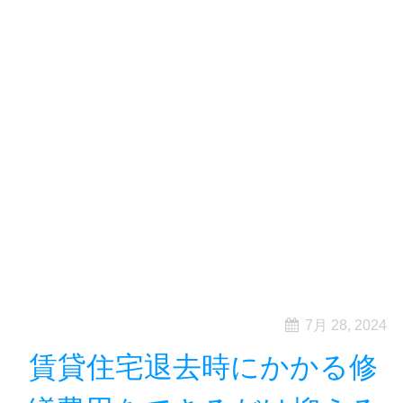
7月 28, 2024
賃貸住宅退去時にかかる修