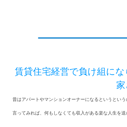
賃貸住宅経営で負け組にな
家
昔はアパートやマンションオーナーになるというという
言ってみれば、何もしなくても収入がある楽な人生を送