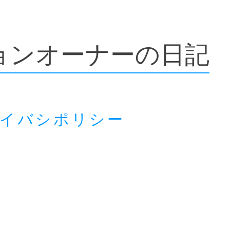
ョンオーナーの日記
ライバシポリシー