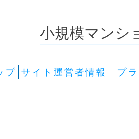
小規模マンシ
ップ
サイト運営者情報 プ