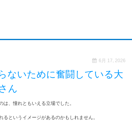
6月 17, 2026
らないために奮闘している大
さん
のは、憧れともいえる立場でした。
れるというイメージがあるのかもしれません。