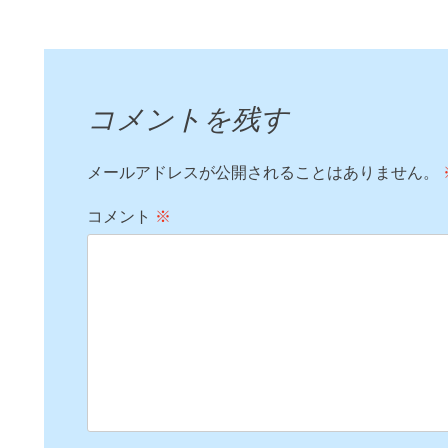
コメントを残す
メールアドレスが公開されることはありません。
コメント
※