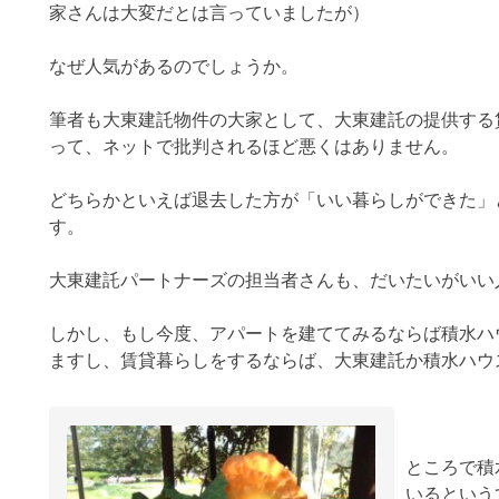
家さんは大変だとは言っていましたが）
なぜ人気があるのでしょうか。
筆者も大東建託物件の大家として、大東建託の提供する
って、ネットで批判されるほど悪くはありません。
どちらかといえば退去した方が「いい暮らしができた」
す。
大東建託パートナーズの担当者さんも、だいたいがいい
しかし、もし今度、アパートを建ててみるならば積水ハ
ますし、賃貸暮らしをするならば、大東建託か積水ハウ
ところで積
いるという