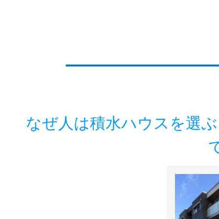
なぜ人は積水ハウスを選ぶ