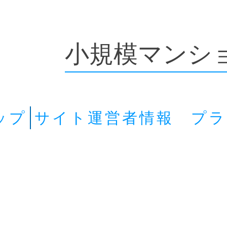
小規模マンシ
ップ
サイト運営者情報 プ