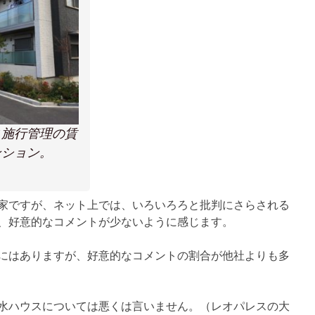
ス施行管理の賃
ンション。
家ですが、ネット上では、いろいろろと批判にさらされる
、好意的なコメントが少ないように感じます。
にはありますが、好意的なコメントの割合が他社よりも多
水ハウスについては悪くは言いません。（レオパレスの大