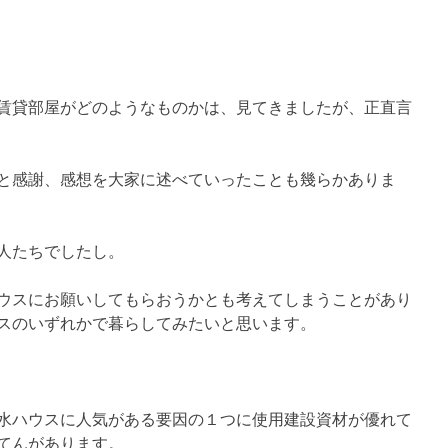
賃貸部屋がどのようなものかは、見てきましたが、正直言
と感謝、感想を大家に述べていったことも幾らかありま
人たちでしたし。
ウスにお願いしてもらおうかとも考えてしまうことがあり
スのいずれかで暮らしてみたいと思います。
水ハウスに人気がある要因の１つに使用建設資材が優れて
てんがあります。