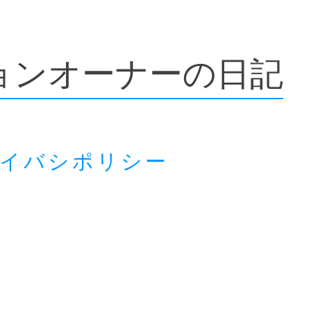
ョンオーナーの日記
ライバシポリシー