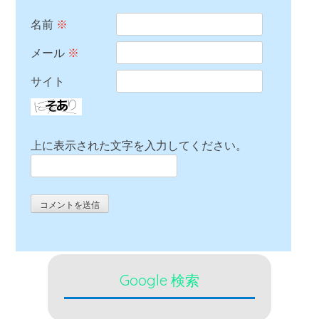
名前
※
メール
※
サイト
上に表示された文字を入力してください。
Google 検索