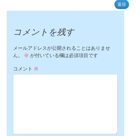
返信
コメントを残す
メールアドレスが公開されることはありませ
ん。
※
が付いている欄は必須項目です
コメント
※