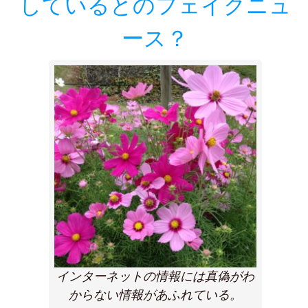
しているとのフェイクニュ
ース？
インターネットの情報には真偽がわ
からない情報があふれている。