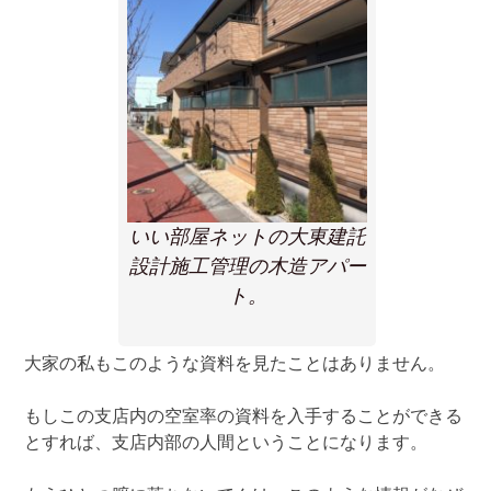
いい部屋ネットの大東建託
設計施工管理の木造アパー
ト。
大家の私もこのような資料を見たことはありません。
もしこの支店内の空室率の資料を入手することができる
とすれば、支店内部の人間ということになります。