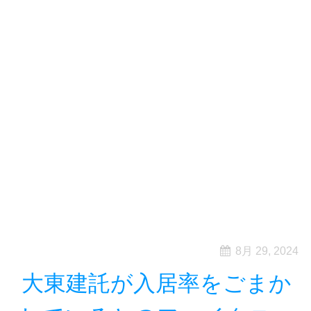
8月 29, 2024
大東建託が入居率をごまか