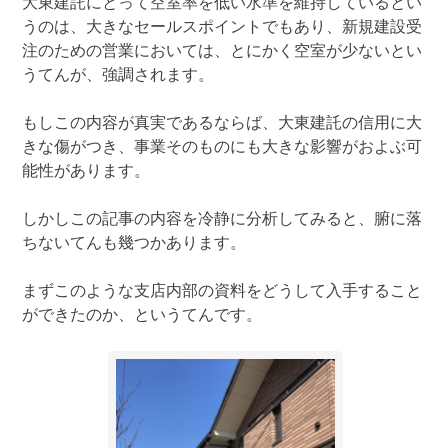
大東建託にとって空室率を低い水準を維持しているとい
うのは、大きなセールスポイントでもあり、新規建設受
注のための営業においては、とにかく空室が少ないとい
うてんが、強調されます。
もしこの内容が真実であるならば、大東建託の信用に大
きな傷がつき、事業そのものにも大きな影響がおよぶ可
能性があります。
しかしこの記事の内容を冷静に分析してみると、腑に落
ちないてんも幾つかあります。
まずこのような支店内部の資料をどうして入手すること
ができたのか、というてんです。