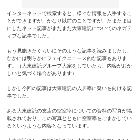
インターネットで検索すると、様々な情報を入手するこ
とができますが、かなり以前のことですが、たまたま目
にしたネット記事がまたまた大東建託についてのネガテ
ィブな記事でした。
もう見飽きたぐらいにそのような記事を読みましたし、
なかには明らかにフェイクニュース的な記事もありま
す。（大東建託グループ大家をしていたら、内容がおか
しいと気づく場合があります）
しかし今回の記事は大東建託の入居率に疑いを向ける記
事でした。
ある大東建託の支店の空室率についての資料の写真が掲
載されており、この写真とともに空室率をごまかしてい
るというような内容となっています。