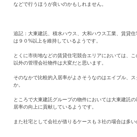
などで行うほうが良いのかもしれません。
追記：大東建託、積水ハウス、大和ハウス工業、賃貸住
は９０%以上を維持しているようです。
とくに市街地などの賃貸住宅競合エリアにおいては、こ
以外の管理会社物件は大変だと思います。
そのなかで比較的入居率がよさそうなのはエイブル、ス
か。
ところで大東建託グループの物件においては大東建託の
居率の向上に貢献しているようです。
また社宅として会社が借りるケースも３社の場合は多い