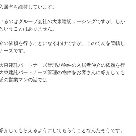
高入居率を維持しています。
いるのはグループ会社の大東建託リーシングですが、しか
ということはありません。
介の依頼を行うことになるわけですが、このてんを管轄し
ナーズです。
大東建託パートナーズ管理の物件の入居者仲介の依頼を行
大東建託パートナーズ管理の物件をお客さんに紹介しても
託の営業マンの話では
紹介してもらえるようにしてもらうことなんだそうです。