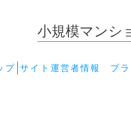
小規模マンシ
ップ
サイト運営者情報 プ