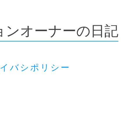
ョンオーナーの日記
ライバシポリシー