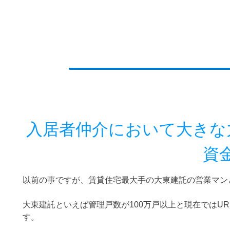
入居者仲介において大きな
資
以前の事ですが、賃貸住宅最大手の大東建託の営業マン
大東建託といえば管理戸数が100万戸以上と現在ではU
す。