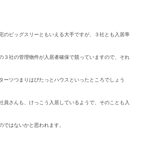
宅のビッグスリーともいえる大手ですが、３社とも入居率
の３社の管理物件が入居者確保で競っていますので、それ
ターツつまりはぴたっとハウスといったところでしょう
社員さんも、けっこう入居しているようで、そのことも入
のではないかと思われます。