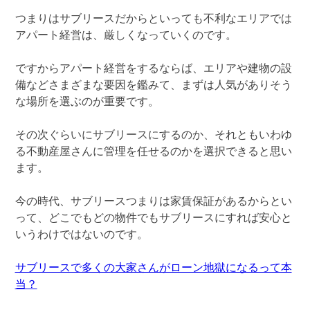
つまりはサブリースだからといっても不利なエリアでは
アパート経営は、厳しくなっていくのです。
ですからアパート経営をするならば、エリアや建物の設
備などさまざまな要因を鑑みて、まずは人気がありそう
な場所を選ぶのが重要です。
その次ぐらいにサブリースにするのか、それともいわゆ
る不動産屋さんに管理を任せるのかを選択できると思い
ます。
今の時代、サブリースつまりは家賃保証があるからとい
って、どこでもどの物件でもサブリースにすれば安心と
いうわけではないのです。
サブリースで多くの大家さんがローン地獄になるって本
当？