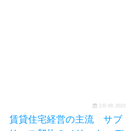
2月 09, 2023
賃貸住宅経営の主流 サブ