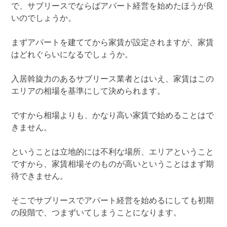
で、サブリースでならばアパート経営を始めたほうが良
いのでしょうか。
まずアパートを建ててから家賃が設定されますが、家賃
はどれぐらいになるでしょうか。
入居斡旋力のあるサブリース業者とはいえ、家賃はこの
エリアの相場を基準にして決められます。
ですから相場よりも、かなり高い家賃で始めることはで
きません。
ということは立地的には不利な場所、エリアということ
ですから、家賃相場そのものが高いということはまず期
待できません。
そこでサブリースでアパート経営を始めるにしても初期
の段階で、つまずいてしまうことになります。