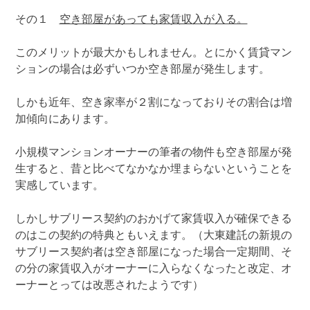
その１
空き部屋があっても家賃収入が入る。
このメリットが最大かもしれません。とにかく賃貸マン
ションの場合は必ずいつか空き部屋が発生します。
しかも近年、空き家率が２割になっておりその割合は増
加傾向にあります。
小規模マンションオーナーの筆者の物件も空き部屋が発
生すると、昔と比べてなかなか埋まらないということを
実感しています。
しかしサブリース契約のおかげて家賃収入が確保できる
のはこの契約の特典ともいえます。（大東建託の新規の
サブリース契約者は空き部屋になった場合一定期間、そ
の分の家賃収入がオーナーに入らなくなったと改定、オ
ーナーとっては改悪されたようです）