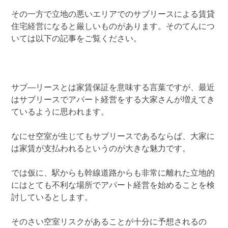
その一方で立地の悪いエリアでのサブリースによる賃貸
住宅経営になると厳しいものがあります。そのてんにつ
いては以下の記事をご覧ください。
サブ―リースとは家賃保証を意味する言葉ですが、最近
はサブリースでアパート経営をする大家さんが増えてき
ているように思われます。
なにせ空室が生じてもサブリースであるならば、大家に
は家賃が支払われるというのが大きな魅力です。
では仮に、駅からも幹線道路からも非常に離れた立地的
にはとても不利な場所でアパート経営を始めることを検
討しているとします。
そのさい空室リスクがあることが十分に予想されるの