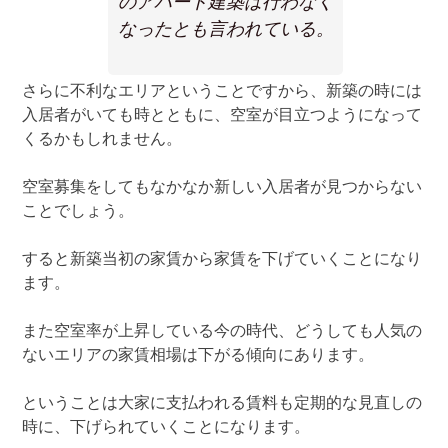
のアパート建築は行わなく
なったとも言われている。
さらに不利なエリアということですから、新築の時には
入居者がいても時とともに、空室が目立つようになって
くるかもしれません。
空室募集をしてもなかなか新しい入居者が見つからない
ことでしょう。
すると新築当初の家賃から家賃を下げていくことになり
ます。
また空室率が上昇している今の時代、どうしても人気の
ないエリアの家賃相場は下がる傾向にあります。
ということは大家に支払われる賃料も定期的な見直しの
時に、下げられていくことになります。