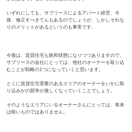
いずれにしても、サブリースによるアパート経営、今
後、修正すべきてんもあるのでしょうが、しかしそれな
りのメリットがあるというのも事実です。
今後は、賃貸住宅も飽和状態になりつつありますので、
サブリースの会社にとっては、他社のオーナーを取り込
むことが戦略の1つになっていくと思います。
とくに賃貸住宅需要のあるエリアのオーナーをいかに取
り込みかの競争が激しくなっていくことでしょう。
そのようなエリアにいるオーナーさんにとっては、将来
は暗いものではありません。