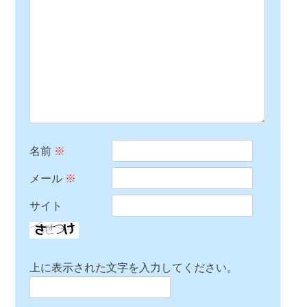
名前
※
メール
※
サイト
上に表示された文字を入力してください。