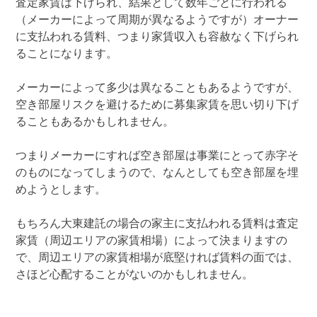
査定家賃は下げられ、結果として数年ごとに行われる
（メーカーによって周期が異なるようですが）オーナー
に支払われる賃料、つまり家賃収入も容赦なく下げられ
ることになります。
メーカーによって多少は異なることもあるようですが、
空き部屋リスクを避けるために募集家賃を思い切り下げ
ることもあるかもしれません。
つまりメーカーにすれば空き部屋は事業にとって赤字そ
のものになってしまうので、なんとしても空き部屋を埋
めようとします。
もちろん大東建託の場合の家主に支払われる賃料は査定
家賃（周辺エリアの家賃相場）によって決まりますの
で、周辺エリアの家賃相場が底堅ければ賃料の面では、
さほど心配することがないのかもしれません。