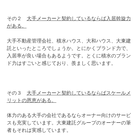
その２
大手メーカーと契約しているならば入居斡旋力
がある。
大手不動産管理会社、積水ハウス、大和ハウス、大東建
託といったところでしょうか。とにかくブランド力で、
入居率が良い場合もあるようです。とくに積水のブラン
ド力はすごいと感じており、羨ましく思います。
その３
大手メーカーと契約しているならばスケールメ
リットの恩恵がある。
体力のある大手の会社であるならオーナー向けのサービ
スも充実しています。大東建託グループのオーナーの筆
者もそれは実感しています。