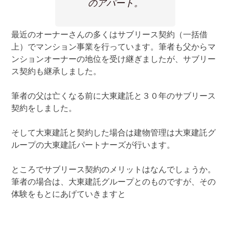
のアパート。
最近のオーナーさんの多くはサブリース契約（一括借
上）でマンション事業を行っています。筆者も父からマ
ンションオーナーの地位を受け継ぎましたが、サブリー
ス契約も継承しました。
筆者の父は亡くなる前に大東建託と３０年のサブリース
契約をしました。
そして大東建託と契約した場合は建物管理は大東建託グ
ループの大東建託パートナーズが行います。
ところでサブリース契約のメリットはなんでしょうか。
筆者の場合は、大東建託グループとのものですが、その
体験をもとにあげていきますと