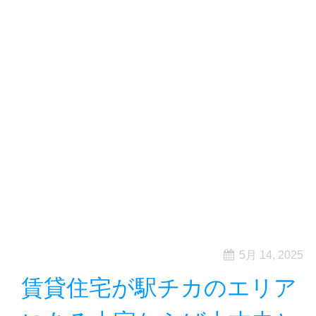
5月 14, 2025
賃貸住宅が駅チカのエリア