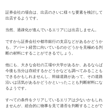
証券会社の場合は、出店のさいに様々な要素を検討して
出店するようです。
当然、過疎化が進んでいるエリアには出店しません。
ですから証券会社や都市銀行の支店などがあるかどうか
も、アパート経営に向いているのかどうかを見極める判
断の材料にすることができるでしょう。
他にも、大きな会社の工場や大学があるか、あるならば
今後も当分は存続するかどうかなども調べてみることも
できるかもしれませんし、幹線道路があって、その道路
沿いは活気があるかどうかといったことも判断材料にな
るようです。
すべての条件をクリアしているエリアは少ないかもしれ
ませんが、総合的に物事を見て適否を判断することがで