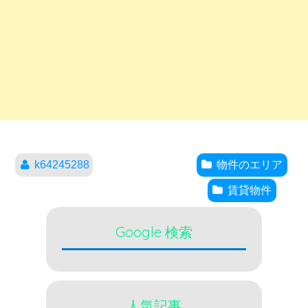
k64245288
物件のエリア
賃貸物件
Google 検索
人気記事