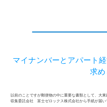
マイナンバーとアパート経
求め
以前のことですが郵便物の中に重要な書類として、大東
収集委託会社 富士ゼロックス株式会社から手紙が届い