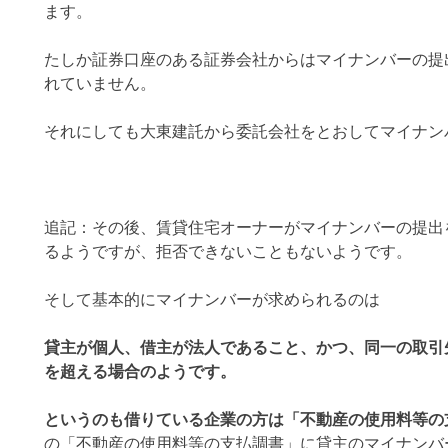
ます。
たしか証券口座のある証券会社からはマイナンバーの提
れていません。
それにしても大東建託から委託会社をとおしてマイナン
追記：その後、賃貸住宅オーナーがマイナンバーの提出
るようですが、拒否できないこともないようです。
そして基本的にマイナンバーが求められるのは
貸主が個人、借主が法人であること、かつ、同一の取引
を超える場合のようです。
というのも借りている企業の方は「不動産の使用料等の
の「不動産の使用料等の支払調書」に貸主のマイナンバ