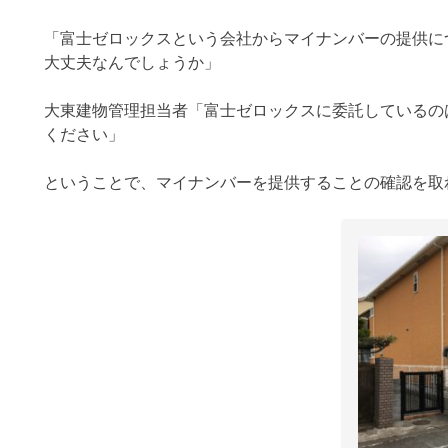
「富士ゼロックスという会社からマイナンバーの提供に
大丈夫なんでしょうか」
大東建物管理担当者「富士ゼロックスに委託しているの
ください」
ということで、マイナンバーを提供することの確認を取