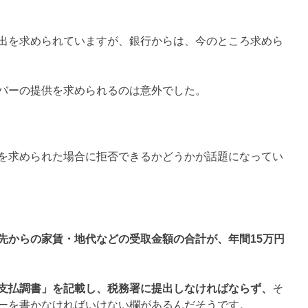
出を求められていますが、銀行からは、今のところ求めら
バーの提供を求められるのは意外でした。
を求められた場合に拒否できるかどうかが話題になってい
先からの家賃・地代などの受取金額の合計が、年間15万円
支払調書」を記載し、税務署に提出しなければならず、
そ
ーを書かなければいけない欄があるんだそうです。