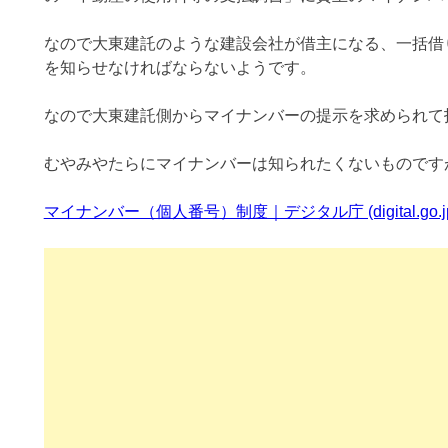
なので大東建託のような建設会社が借主になる、一括借
を知らせなければならないようです。
なので大東建託側からマイナンバーの提示を求められて
むやみやたらにマイナンバーは知られたくないものです
マイナンバー（個人番号）制度｜デジタル庁 (digital.go.j