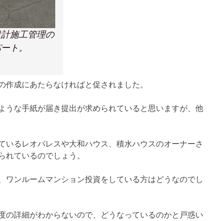
設計施工管理の
パート。
の作成にあたらなければと促されました。
ような手紙が届き提出が求められていると思いますが、他
ているレオパレスや大和ハウス、積水ハウスのオーナーさ
られているのでしょう。
、ワンルームマンション投資をしている方はどうなのでし
度の詳細がわからないので、どうなっているのかと戸惑い