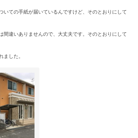
ついての手紙が届いているんですけど、そのとおりにして
は間違いありませんので、大丈夫です。そのとおりにして
れました。