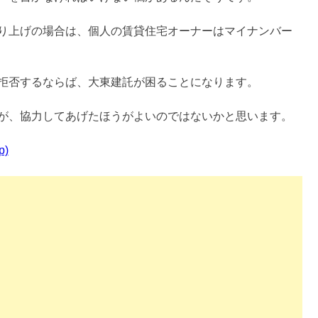
り上げの場合は、個人の賃貸住宅オーナーはマイナンバー
拒否するならば、大東建託が困ることになります。
が、協力してあげたほうがよいのではないかと思います。
p)