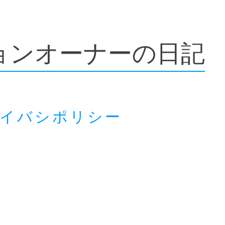
ョンオーナーの日記
ライバシポリシー