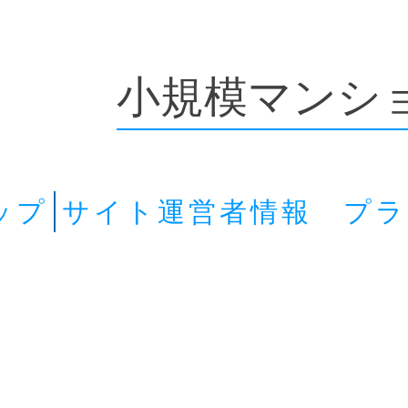
小規模マンシ
ップ
サイト運営者情報 プ