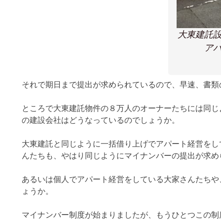
大東建託
ア
それで期日まで提出が求められているので、早速、書類
ところで大東建託物件の８万人のオーナーたちには同じ
の建設会社はどうなっているのでしょうか。
大東建託と同じように一括借り上げでアパート経営をし
んたちも、やはり同じようにマイナンバーの提出が求め
あるいは個人でアパート経営をしている大家さんたちや
ょうか。
マイナンバー制度が始まりましたが、もうひとつこの制