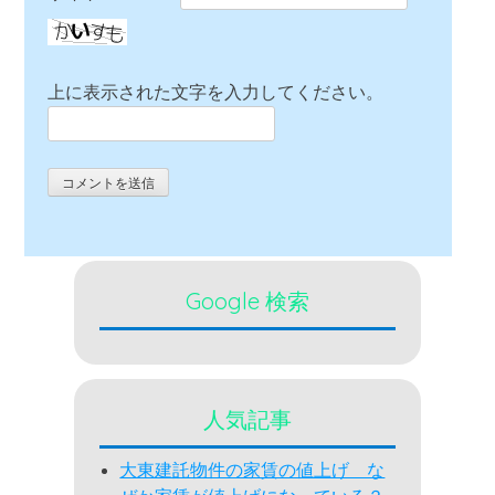
上に表示された文字を入力してください。
Google 検索
人気記事
大東建託物件の家賃の値上げ な