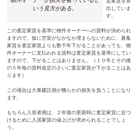
定家賃を算
いう見方がある。
出していま
す。
この査定家賃を基準に物件オーナーへの賃料が決められ
ますので、仮に空室がなかなか埋まらないために、募集
家賃を査定家賃よりも数千年下がることがあっても、物
件オーナーに支払われる賃料は査定家賃を基準にしてい
ますので、下がることはありません。（１０年とその後
の５年毎の賃料改定のさいに査定家賃が下がることはあ
ります）
この場合は大東建託側が幾らかの損失を負うことになり
ます。
もちろん入居者側は、２年後の更新時に査定家賃に近づ
けるために入居家賃の値上げが求められることでしょ
う。