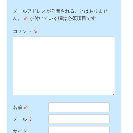
メールアドレスが公開されることはありませ
ん。
※
が付いている欄は必須項目です
コメント
※
名前
※
メール
※
サイト