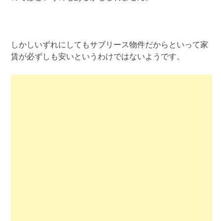
しかしいずれにしてもサブリース物件だからといって家
賃が必ずしも安いというわけではないようです。