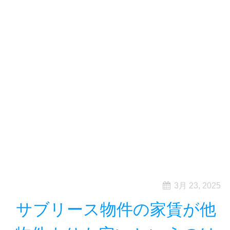
3月 23, 2025
サブリース物件の家賃が他