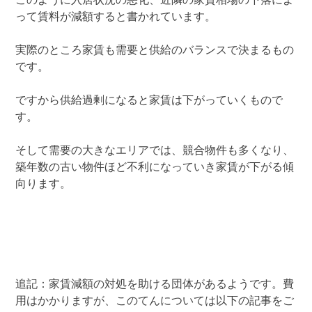
って賃料が減額すると書かれています。
実際のところ家賃も需要と供給のバランスで決まるもの
です。
ですから供給過剰になると家賃は下がっていくもので
す。
そして需要の大きなエリアでは、競合物件も多くなり、
築年数の古い物件ほど不利になっていき家賃が下がる傾
向ります。
追記：家賃減額の対処を助ける団体があるようです。費
用はかかりますが、このてんについては以下の記事をご