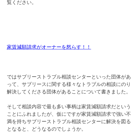
覧ください。
家賃減額請求がオーナーを怒らす！！
ではサブリーストラブル相談センターといった団体があ
って、サブリースに関する様々なトラブルの相談にのり
解決してくださる団体があることについて書きました。
そして相談内容で最も多い事柄は家賃減額請求だという
ことにふれましたが、仮にですが家賃減額請求で強い不
満を持ちサブリーストラブル相談センターに解決を図る
となると、どうなるのでしょうか。