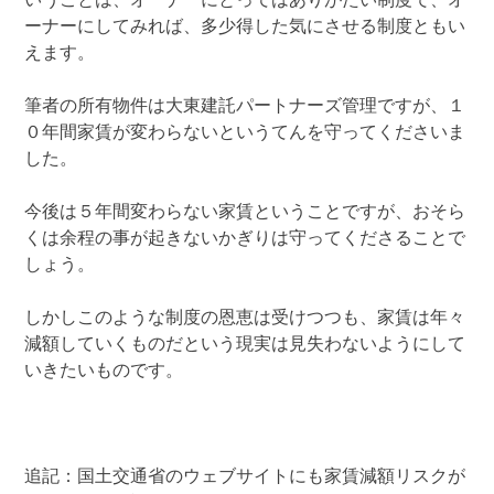
ーナーにしてみれば、多少得した気にさせる制度ともい
えます。
筆者の所有物件は大東建託パートナーズ管理ですが、１
０年間家賃が変わらないというてんを守ってくださいま
した。
今後は５年間変わらない家賃ということですが、おそら
くは余程の事が起きないかぎりは守ってくださることで
しょう。
しかしこのような制度の恩恵は受けつつも、家賃は年々
減額していくものだという現実は見失わないようにして
いきたいものです。
追記：国土交通省のウェブサイトにも家賃減額リスクが