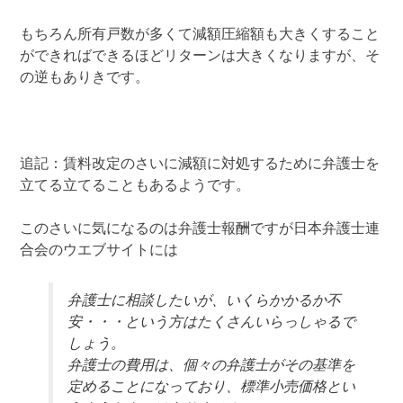
もちろん所有戸数が多くて減額圧縮額も大きくすること
ができればできるほどリターンは大きくなりますが、そ
の逆もありきです。
追記：賃料改定のさいに減額に対処するために弁護士を
立てる立てることもあるようです。
このさいに気になるのは弁護士報酬ですが日本弁護士連
合会のウエブサイトには
弁護士に相談したいが、いくらかかるか不
安・・・という方はたくさんいらっしゃるで
しょう。
弁護士の費用は、個々の弁護士がその基準を
定めることになっており、標準小売価格とい