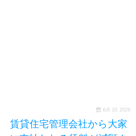
6月 10, 2026
賃貸住宅管理会社から大家