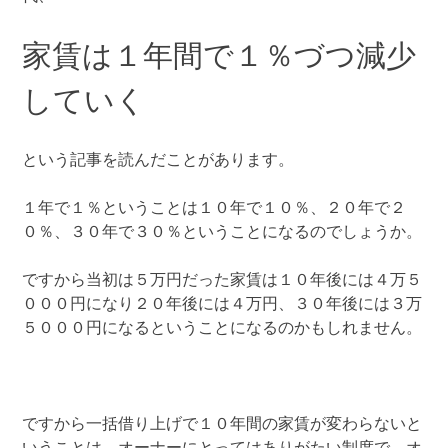
家賃は１年間で１％づつ減少
していく
という記事を読んだことがあります。
１年で１％ということは１０年で１０％、２０年で２
０％、３０年で３０％ということになるのでしょうか。
ですから当初は５万円だった家賃は１０年後には４万５
０００円になり２０年後には４万円、３０年後には３万
５０００円になるということになるのかもしれません。
ですから一括借り上げで１０年間の家賃が変わらないと
いうことは、オーナーにとってはありがたい制度で、オ