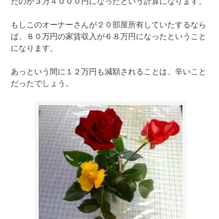
たのが３万４０００円になったという計算になります。
もしこのオーナーさんが２０部屋所有していたするなら
ば、８０万円の家賃収入が６８万円になったということ
になります。
あっという間に１２万円も減額されることは、辛いこと
だったでしょう。