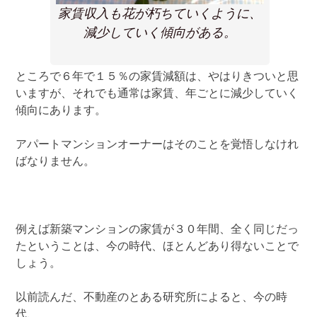
家賃収入も花が朽ちていくように、
減少していく傾向がある。
ところで６年で１５％の家賃減額は、やはりきついと思
いますが、それでも通常は家賃、年ごとに減少していく
傾向にあります。
アパートマンションオーナーはそのことを覚悟しなけれ
ばなりません。
例えば新築マンションの家賃が３０年間、全く同じだっ
たということは、今の時代、ほとんどあり得ないことで
しょう。
以前読んだ、不動産のとある研究所によると、今の時
代、