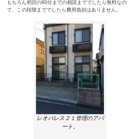
もちろん初回の60分までの相談まででしたら無料なの
で、この段階まででしたら費用負担はありません。
レオパレス２１管理のアパ
ート。