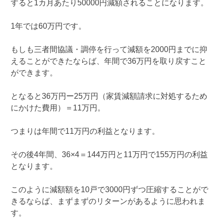
すると1カ月あたり50000円減額されることになります。
1年では60万円です。
もしも三者間協議・調停を行って減額を2000円までに抑
えることができたならば、年間で36万円を取り戻すこと
ができます。
となると36万円ー25万円（家賃減額請求に対処するため
にかけた費用）＝11万円。
つまりは年間で11万円の利益となります。
その後4年間、36×4＝144万円と11万円で155万円の利益
となります。
このように減額額を10戸で3000円ずつ圧縮することがで
きるならば、まずまずのリターンがあるように思われま
す。