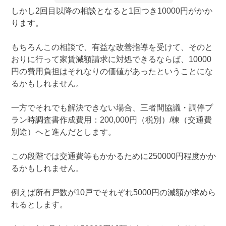
しかし2回目以降の相談となると1回つき10000円がかか
ります。
もちろんこの相談で、有益な改善指導を受けて、そのと
おりに行って家賃減額請求に対処できるならば、10000
円の費用負担はそれなりの価値があったということにな
るかもしれません。
一方でそれでも解決できない場合、三者間協議・調停プ
ラン時調査書作成費用：200,000円（税別）/棟（交通費
別途）へと進んだとします。
この段階では交通費等もかかるために250000円程度かか
るかもしれません。
例えば所有戸数が10戸でそれぞれ5000円の減額が求めら
れるとします。