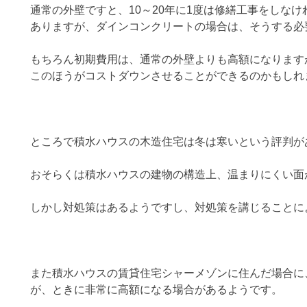
通常の外壁ですと、10～20年に1度は修繕工事をしな
ありますが、ダインコンクリートの場合は、そうする必
もちろん初期費用は、通常の外壁よりも高額になります
このほうがコストダウンさせることができるのかもしれ
ところで積水ハウスの木造住宅は冬は寒いという評判が
おそらくは積水ハウスの建物の構造上、温まりにくい面
しかし対処策はあるようですし、対処策を講じることに
また積水ハウスの賃貸住宅シャーメゾンに住んだ場合に
が、ときに非常に高額になる場合があるようです。