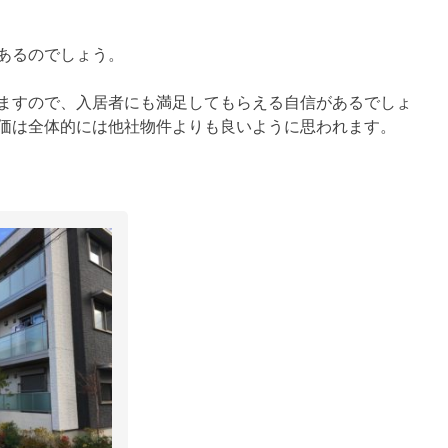
あるのでしょう。
ますので、入居者にも満足してもらえる自信があるでしょ
価は全体的には他社物件よりも良いように思われます。