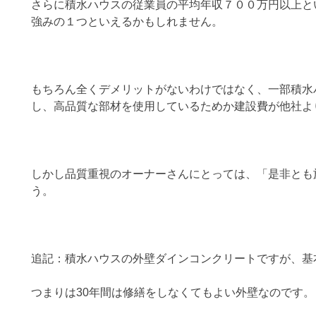
さらに積水ハウスの従業員の平均年収７００万円以上と
強みの１つといえるかもしれません。
もちろん全くデメリットがないわけではなく、一部積水
し、高品質な部材を使用しているためか建設費が他社よ
しかし品質重視のオーナーさんにとっては、「是非とも
う。
追記：積水ハウスの外壁ダインコンクリートですが、基
つまりは30年間は修繕をしなくてもよい外壁なのです。