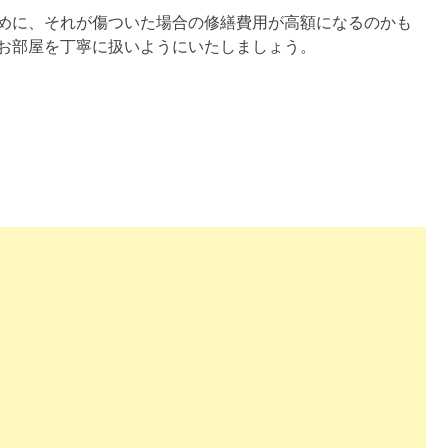
めに、それが傷ついた場合の修繕費用が高額になるのかも
お部屋を丁寧に扱いようにいたしましょう。