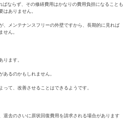
ければならず、その修繕費用はかなりの費用負担になることも
要はありません。
が、メンテナンスフリーの外壁ですから、長期的に見れば
ません。
あります。
があるのかもしれません。
よって、改善させることはできるようです。
、退去のさいに原状回復費用を請求される場合があります