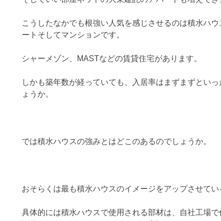
こうしたなかでも根強い人気を感じさせるのは積水ハウ
ートそしてマンションです。
シャーメゾン、MASTなどの賃貸住宅があります。
しかも築年数が経っていても、入居率はまずまずといっ
ょうか。
では積水ハウスの強みとはどこのあるのでしょうか。
おそらくは最も積水ハウスのイメージをアップさせてい
具体的には積水ハウスで使用される部材は、自社工場で