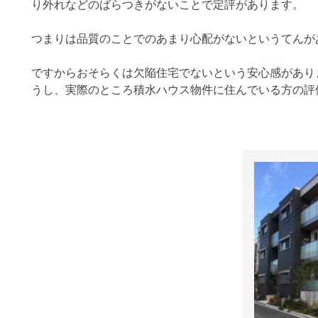
り外れなどのばらつきがないことで定評があります。
つまりは品質のことでのあまり心配がないというてんが
ですからおそらくは欠陥住宅でないという安心感があり
うし、実際のところ積水ハウス物件に住んでいる方の評