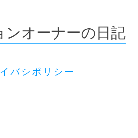
ョンオーナーの日記
ライバシポリシー