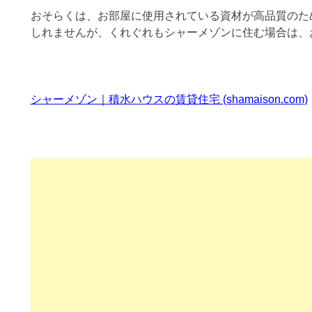
おそらくは、お部屋に使用されている資材が高品質のた
しれませんが、くれぐれもシャーメゾンに住む場合は、
シャーメゾン｜積水ハウスの賃貸住宅 (shamaison.com)