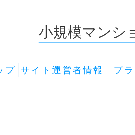
小規模マンシ
ップ
サイト運営者情報 プ