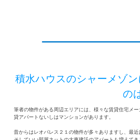
積水ハウスのシャーメゾン
の
筆者の物件がある周辺エリアには、様々な賃貸住宅メー
貸アパートないしはマンションがあります。
昔からはレオパレス２１の物件が多々ありますし、最近
そしていい部屋ネットの大東建託のアパートも増えてき