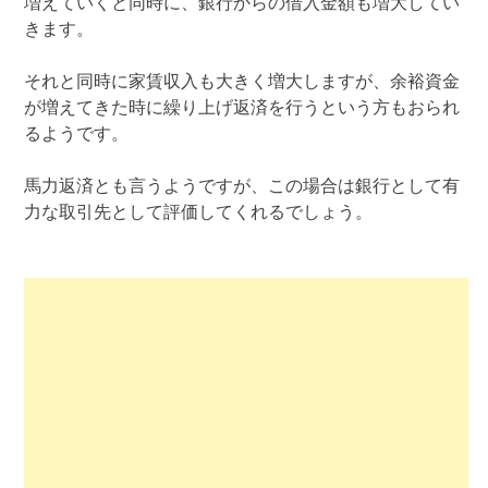
増えていくと同時に、銀行からの借入金額も増大してい
きます。
それと同時に家賃収入も大きく増大しますが、余裕資金
が増えてきた時に繰り上げ返済を行うという方もおられ
るようです。
馬力返済とも言うようですが、この場合は銀行として有
力な取引先として評価してくれるでしょう。