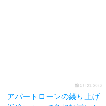
5月 21, 2026
アパートローンの繰り上げ