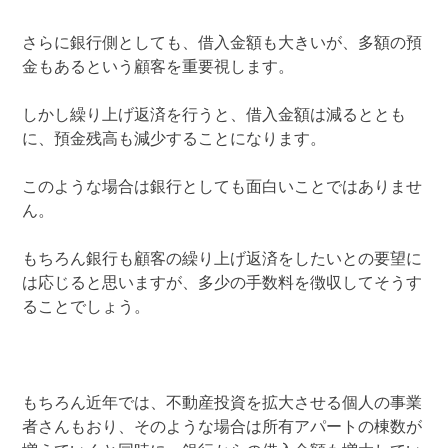
さらに銀行側としても、借入金額も大きいが、多額の預
金もあるという顧客を重要視します。
しかし繰り上げ返済を行うと、借入金額は減るととも
に、預金残高も減少することになります。
このような場合は銀行としても面白いことではありませ
ん。
もちろん銀行も顧客の繰り上げ返済をしたいとの要望に
は応じると思いますが、多少の手数料を徴収してそうす
ることでしょう。
もちろん近年では、不動産投資を拡大させる個人の事業
者さんもおり、そのような場合は所有アパートの棟数が