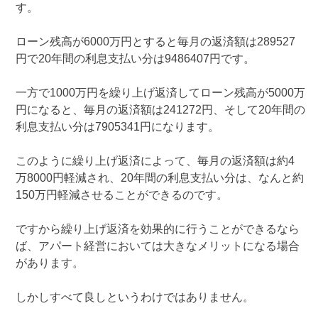
す。
ローン残高が6000万円とすると毎月の返済額は289527
円で20年間の利息支払い分は9486407円です。
一方で1000万円を繰り上げ返済してローン残高が5000万
円になると、毎月の返済額は241272円、そして20年間の
利息支払い分は7905341円になります。
このように繰り上げ返済によって、毎月の返済額は約4
万8000円軽減され、20年間の利息支払い分は、なんと約
150万円軽減させることができるのです。
ですから繰り上げ返済を効果的に行うことができるなら
ば、アパート経営においては大きなメリットになる場合
があります。
しかしすべて良しというわけではありません。