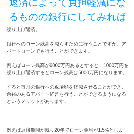
返済によって負担軽減にな
るものの銀行にしてみれば
繰り上げ返済。
銀行へのローン残高を減らすために行うことですが、ア
パートローンでも行うことができます。
例えばローン残高が6000万円あるとすると、1000万円を
繰り上げ返済するとローン残高は5000万円になります。
すると毎月の銀行への返済額を軽減させることができ、
余裕のあるアパート経営を行うことができるようになる
というメリットがあります。
例えば返済期間が残り20年でローン金利が1.5%としま