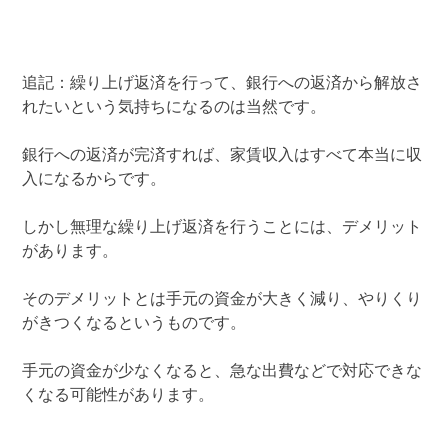
追記：繰り上げ返済を行って、銀行への返済から解放さ
れたいという気持ちになるのは当然です。
銀行への返済が完済すれば、家賃収入はすべて本当に収
入になるからです。
しかし無理な繰り上げ返済を行うことには、デメリット
があります。
そのデメリットとは手元の資金が大きく減り、やりくり
がきつくなるというものです。
手元の資金が少なくなると、急な出費などで対応できな
くなる可能性があります。