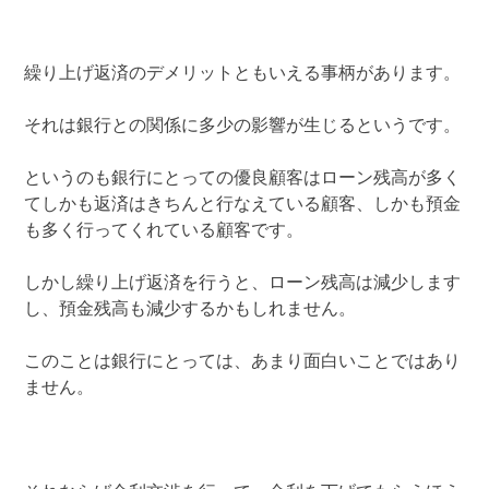
繰り上げ返済のデメリットともいえる事柄があります。
それは銀行との関係に多少の影響が生じるというです。
というのも銀行にとっての優良顧客はローン残高が多く
てしかも返済はきちんと行なえている顧客、しかも預金
も多く行ってくれている顧客です。
しかし繰り上げ返済を行うと、ローン残高は減少します
し、預金残高も減少するかもしれません。
このことは銀行にとっては、あまり面白いことではあり
ません。