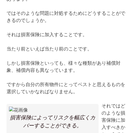
ではそのような問題に対処するためにどうすることがで
きるのでしょうか。
それは損害保険に加入することです。
当たり前といえば当たり前のことです。
しかし損害保険といっても、様々な種類があり補償対
象、補償内容も異なっています。
ですから自分の所有物件にとってベストと思えるものを
選択していかなればなりません。
それではど
のような損
損害保険によってリスクを幅広くカ
害保険に加
バーすることができる。
入すべきか