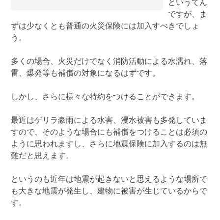
というてん
ですが、ま
ずは少なくとも普通の火災保険には加入すべきでしょ
う。
多くの場合、火災だけでなく消防活動による水濡れ、落
雷、爆発等も補償の対象になるはずです。
しかし、さらに様々な特約をつけることができます。
最近はゲリラ豪雨による水害、浸水被害も多発していま
すので、そのような場合にも補償をつけることは必須の
ように思われますし、さらに地震保険に加入するのは無
難だと思えます。
というのも近年は地震が起きないと思えるような場所で
も大きな地震が発生し、建物に被害が生じているからで
す。