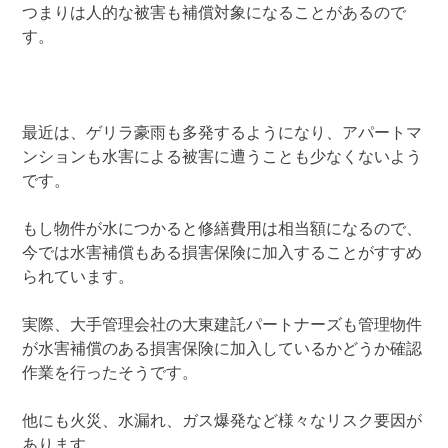
つまりは人的な被害も補償対象になることがあるので
す。
最近は、ゲリラ豪雨も多発するようになり、アパートマ
ンションも水害による被害に遭うことも少なくないよう
です。
もし物件が水につかると修繕費用は相当額になるので、
今では水害補償もある損害保険に加入することがすすめ
られています。
実際、大手管理会社の大東建託パートナーズも管理物件
が水害補償のある損害保険に加入しているかどうか確認
作業を行ったそうです。
他にも火災、水漏れ、ガス爆発など様々なリスク要因が
あります。