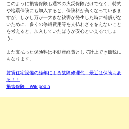
このように損害保険も通常の火災保険だけでなく、特約
や地震保険にも加入すると、保険料が高くなっていきま
すが、しかし万が一大きな被害が発生した時に補償がな
いために、多くの修繕費用等を支払わざるをえないこと
を考えると、加入していたほうが安心といえるでしょ
う。
また支払った保険料は不動産経費として計上でき節税に
もなります。
賃貸住宅設備の経年による故障修理代 最近は保険もあ
る！！
損害保険 – Wikipedia