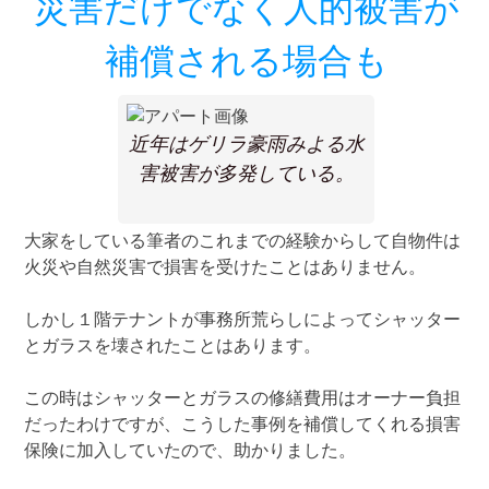
災害だけでなく人的被害が
補償される場合も
近年はゲリラ豪雨みよる水
害被害が多発している。
大家をしている筆者のこれまでの経験からして自物件は
火災や自然災害で損害を受けたことはありません。
しかし１階テナントが事務所荒らしによってシャッター
とガラスを壊されたことはあります。
この時はシャッターとガラスの修繕費用はオーナー負担
だったわけですが、こうした事例を補償してくれる損害
保険に加入していたので、助かりました。