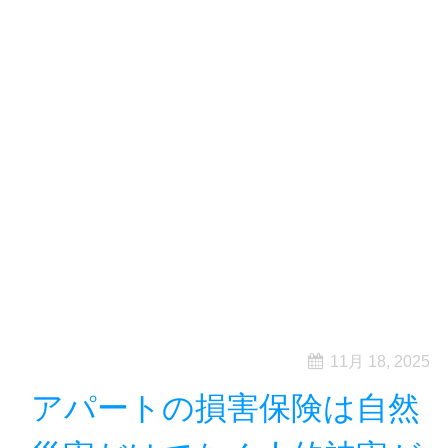
11月 18, 2025
アパートの損害保険は自然