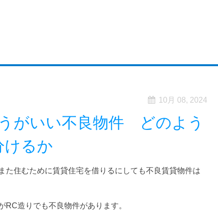
10月 08, 2024
うがいい不良物件 どのよう
分けるか
また住むために賃貸住宅を借りるにしても不良賃貸物件は
がRC造りでも不良物件があります。