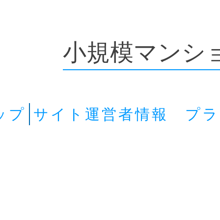
小規模マンシ
ップ
サイト運営者情報 プ