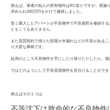
例えば、筆者の知人の所有物件はRC造りですが、雨漏
求められ300万円をかけて修繕しました。
安く購入したアパートが不良物件で不良個所を修繕する
ともこうもありません。
また賃貸契約で借りた部屋が水漏れなどの不良があるこ
り大変な事柄です。
結局のところ不良物件を手にしたり借りたりしたら、後
ではどのようにして不良賃貸物件を見分けることができ
例えばその１つは
不等沈下は致命的な不良物件