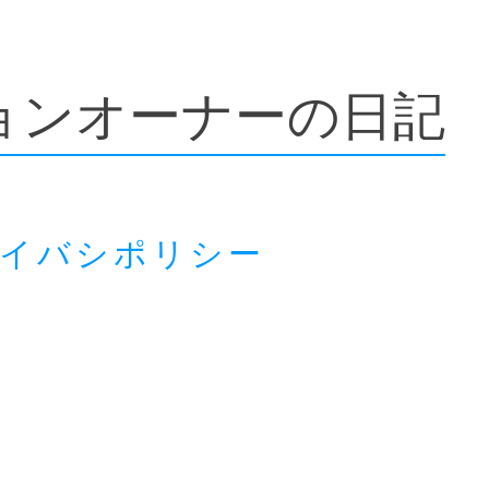
ョンオーナーの日記
ライバシポリシー