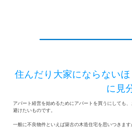
住んだり大家にならないほ
に見
アパート経営を始めるためにアパートを買うにしても、
避けたいものです。
一般に不良物件といえば築古の木造住宅を思いつきます