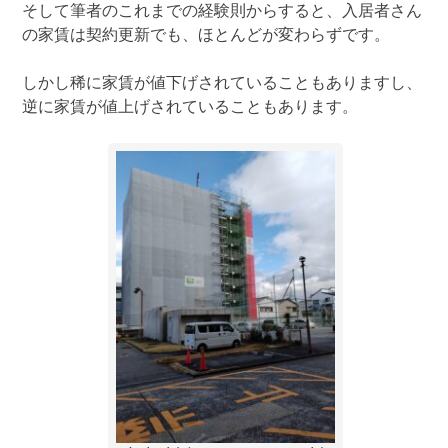
そして筆者のこれまでの経験則からすると、入居者さん
の家賃は契約更新でも、ほとんどが変わらずです。
しかし稀に家賃が値下げされていることもありますし、
逆に家賃が値上げされていることもあります。