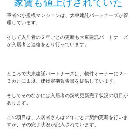
家賃も値上げされていた
筆者の小規模マンションは、大東建託パートナーズが管
理しています。
そして入居者の２年ごとの更新も大東建託パートナーズ
が入居者と連絡をとり行っています。
ところで大東建託パートナーズは、物件オーナーに２～
３カ月に１度、建物定期報告書を提供しています。
そしてそのなかには入居者の契約更新完了状況の項目が
あります。
この項目は、入居者さんは２年ごとに契約更新を行いま
すが、その完了状況が記入されています。