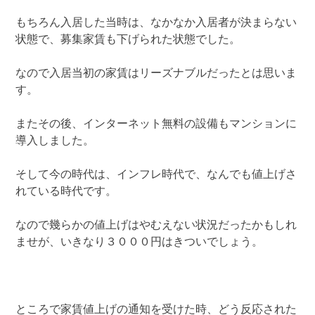
もちろん入居した当時は、なかなか入居者が決まらない
状態で、募集家賃も下げられた状態でした。
なので入居当初の家賃はリーズナブルだったとは思いま
す。
またその後、インターネット無料の設備もマンションに
導入しました。
そして今の時代は、インフレ時代で、なんでも値上げさ
れている時代です。
なので幾らかの値上げはやむえない状況だったかもしれ
ませが、いきなり３０００円はきついでしょう。
ところで家賃値上げの通知を受けた時、どう反応された