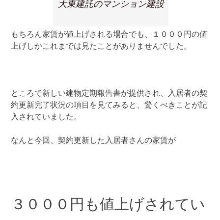
大東建託のマンション建設
もちろん家賃が値上げされる場合でも、１０００円の値
上げしかこれまでは見たことがありませんでした。
ところで新しい建物定期報告書が提供され、入居者の契
約更新完了状況の項目を見てみると、驚くべきことが記
入されていました。
なんと今回、契約更新した入居者さんの家賃が
３０００円も値上げされてい