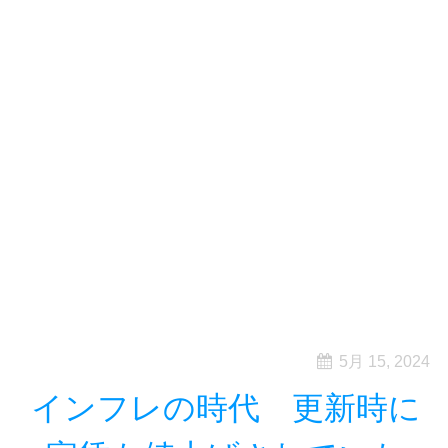
5月 15, 2024
インフレの時代 更新時に