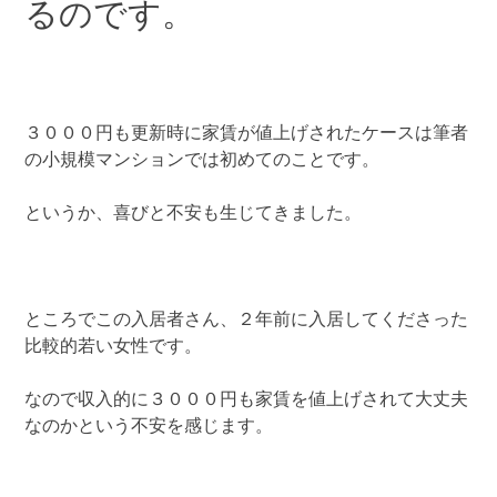
るのです。
３０００円も更新時に家賃が値上げされたケースは筆者
の小規模マンションでは初めてのことです。
というか、喜びと不安も生じてきました。
ところでこの入居者さん、２年前に入居してくださった
比較的若い女性です。
なので収入的に３０００円も家賃を値上げされて大丈夫
なのかという不安を感じます。