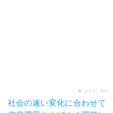
10月 07, 2023
社会の速い変化に合わせて