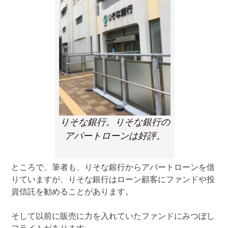
りそな銀行。りそな銀行の
アパートローンは好評。
ところで、筆者も、りそな銀行からアパートローンを借
りていますが、りそな銀行はローン顧客にファンドや投
資信託を勧めることがあります。
そして以前に販売に力を入れていたファンドにみつぼし