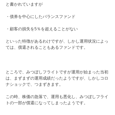
と書かれていますが
・債券を中心にしたバランスファンド
・顧客の損失を5％を超えることがない
といった特徴があるわけですが、しかし運用状況によっ
ては、償還されることもあるファンドです。
ところで、みつぼしフライトですが運用が始まった当初
は、まずまずの運用成績だったようですが、しかしコロ
ナショックで、つまずきます。
この時、株価の急落で、運用も悪化し、みつぼしフライ
トの一部が償還になってしまったようです。