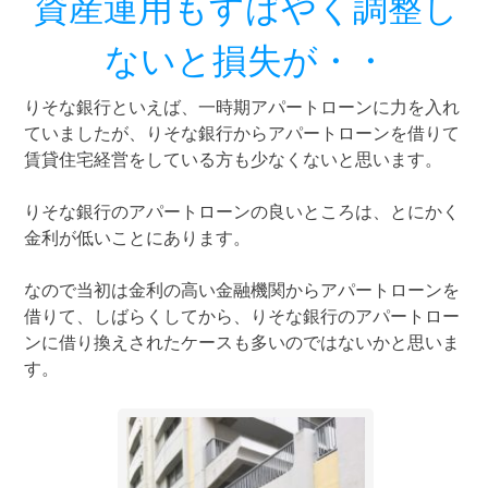
資産運用もすばやく調整し
ないと損失が・・
りそな銀行といえば、一時期アパートローンに力を入れ
ていましたが、りそな銀行からアパートローンを借りて
賃貸住宅経営をしている方も少なくないと思います。
りそな銀行のアパートローンの良いところは、とにかく
金利が低いことにあります。
なので当初は金利の高い金融機関からアパートローンを
借りて、しばらくしてから、りそな銀行のアパートロー
ンに借り換えされたケースも多いのではないかと思いま
す。