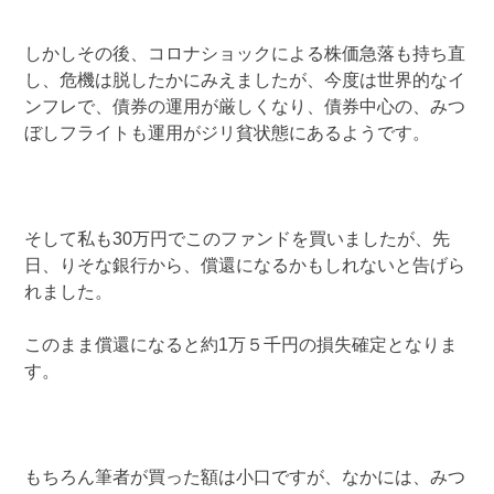
しかしその後、コロナショックによる株価急落も持ち直
し、危機は脱したかにみえましたが、今度は世界的なイ
ンフレで、債券の運用が厳しくなり、債券中心の、みつ
ぼしフライトも運用がジリ貧状態にあるようです。
そして私も30万円でこのファンドを買いましたが、先
日、りそな銀行から、償還になるかもしれないと告げら
れました。
このまま償還になると約1万５千円の損失確定となりま
す。
もちろん筆者が買った額は小口ですが、なかには、みつ