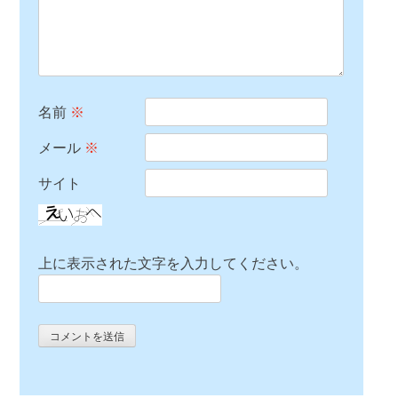
名前
※
メール
※
サイト
上に表示された文字を入力してください。