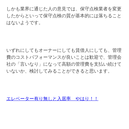
しかも業界に通じた人の意見では、保守点検業者を変更
したからといって保守点検の質が基本的には落ちること
はないようです。
いずれにしてもオーナーにしても賃借人にしても、管理
費のコストパフォーマンスが良いことは歓迎で、管理会
社の「言いなり」になって高額の管理費を支払い続けて
いないか、検討してみることができると思います。
エレベーター有り無しと入居率 やはり！！