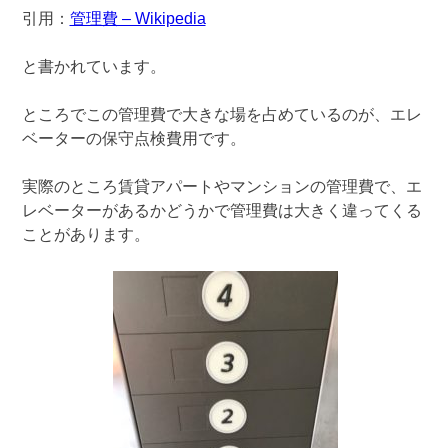
引用：
管理費 – Wikipedia
と書かれています。
ところでこの管理費で大きな場を占めているのが、エレ
ベーターの保守点検費用です。
実際のところ賃貸アパートやマンションの管理費で、エ
レベーターがあるかどうかで管理費は大きく違ってくる
ことがあります。