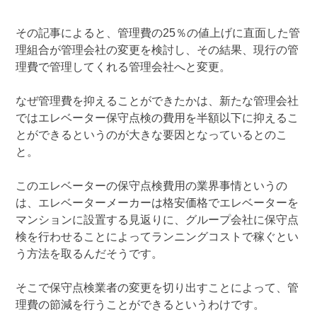
その記事によると、管理費の25％の値上げに直面した管
理組合が管理会社の変更を検討し、その結果、現行の管
理費で管理してくれる管理会社へと変更。
なぜ管理費を抑えることができたかは、新たな管理会社
ではエレベーター保守点検の費用を半額以下に抑えるこ
とができるというのが大きな要因となっているとのこ
と。
このエレベーターの保守点検費用の業界事情というの
は、エレベーターメーカーは格安価格でエレベーターを
マンションに設置する見返りに、グループ会社に保守点
検を行わせることによってランニングコストで稼ぐとい
う方法を取るんだそうです。
そこで保守点検業者の変更を切り出すことによって、管
理費の節減を行うことができるというわけです。