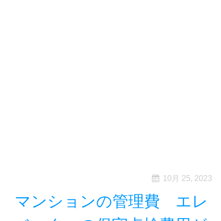
10月 25, 2023
マンションの管理費 エレ