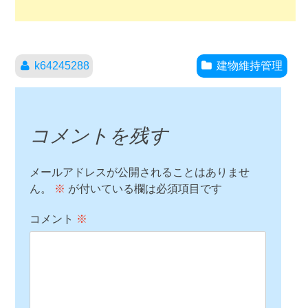
k64245288
建物維持管理
コメントを残す
メールアドレスが公開されることはありませ
ん。
※
が付いている欄は必須項目です
コメント
※