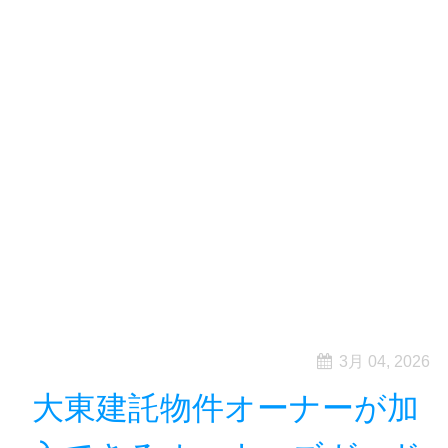
3月 04, 2026
大東建託物件オーナーが加