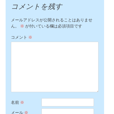
コメントを残す
メールアドレスが公開されることはありませ
ん。
※
が付いている欄は必須項目です
コメント
※
名前
※
メール
※