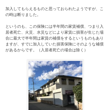
加入してもらえるものと思っておられたようですが、こ
の時は断りました。
というのも、この保険には半年間の家賃補償、つまり入
居者死亡、火災、水災などにより家賃に損害が生じた場
合に最大で半年間は家賃の補償をするというものもあり
ますが、すでに加入していた損害保険にそのような補償
があるからです。（入居者死亡の場合は除く）