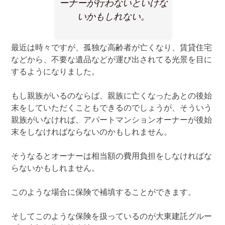
ーナーが行わないといけな
いかもしれない。
最近は時々ですが、孤独な高齢者が亡くなり、賃貸住宅
などから、不要な遺品などが運び出されてる光景を目に
するようになりました。
もし親族がいるのならば、親族に亡くなったあとの後始
末をしていただくこともできるのでしょうが、そういう
親族がいなければ、アパートマンションオーナーが後始
末をしなければならないのかもしれません。
そうなるとオーナーは相当額の費用負担をしなければな
らないかもしれません。
このような場合に保険で補填することができます。
そしてこのような保険を扱っているのが大東建託グルー