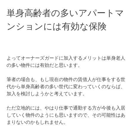
単身高齢者の多いアパートマ
ンションには有効な保険
よってオーナーズガードに加入するメリットは単身老人
の多い物件には有効だと思います。
筆者の場合も、もし現在の物件の賃借人が仕事をする世
代から単身高齢者の多い世代に変わっていくのならば、
加入を検討しようかと考えています。
ただ立地的には、やはり仕事で通勤する方が今後も入居
していく物件のようにも思いますので、その可能性はあ
まりないのかもしれません。