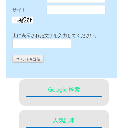
サイト
上に表示された文字を入力してください。
Google 検索
人気記事