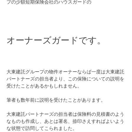
プの少額短期保険会社のハウスガードの
オーナーズガードです。
大東建託グループの物件オーナーならば一度は大東建託
パートナーズの担当者より、この保険についての説明を
受けたことがあるかもしれません。
筆者も数年前に説明を受けたことがあります。
大東建託パートナーズの担当者は保険料の見積書のよう
なものも作成し、あとは署名、捺印さえすればよいよう
な状態で訪問してこられました。