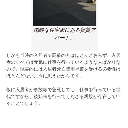
閑静な住宅街にある賃貸ア
パート。
しかも当時の入居者で高齢の方はほとんどおらず、入居
者のすべては元気に仕事を行っているような人ばかりな
ので、現実的には入居者死亡費用補償を受ける必要性は
ほとんどないように思えたからです。
仮に入居者が事故等で急死しても、仕事を行っている世
代ですから、後始末を行ってくださる親族が存在してい
ることでしょう。