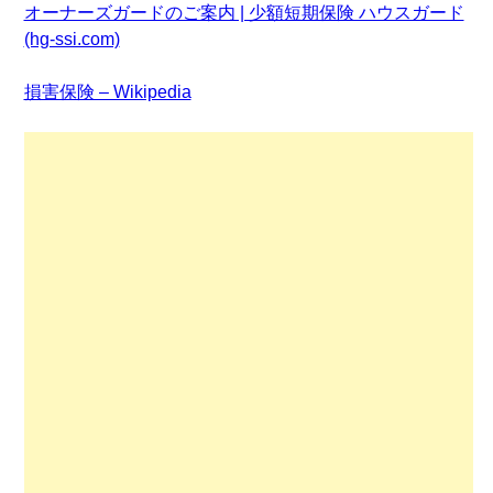
オーナーズガードのご案内 | 少額短期保険 ハウスガード
(hg-ssi.com)
損害保険 – Wikipedia