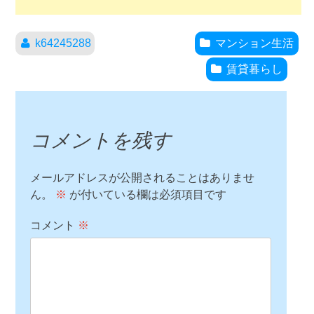
k64245288
マンション生活
賃貸暮らし
コメントを残す
メールアドレスが公開されることはありませ
ん。
※
が付いている欄は必須項目です
コメント
※