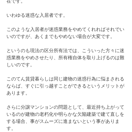
在です。
いわゆる迷惑な入居者です。
このような入居者が迷惑業務をやめてくれればそれでい
いのですが、あくまでもやめない場合が大変です。
というのも現法の区分所有法では、こういった方々に迷
惑業務をやめさせたり、所有権自体を取り上げるのは難
しいのです。
このてん賃貸暮らしは同じ建物の迷惑行為に悩まされる
ならば、すぐに引っ越すことができるというメリットが
あります。
さらに分譲マンションの問題として、最近持ち上がって
いるのが建物の老朽化や明らかな欠陥建築で建て直しを
する場合、事がスムーズに進まないという事がありま
す。