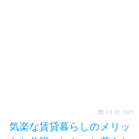
4月 02, 2025
気楽な賃貸暮らしのメリッ