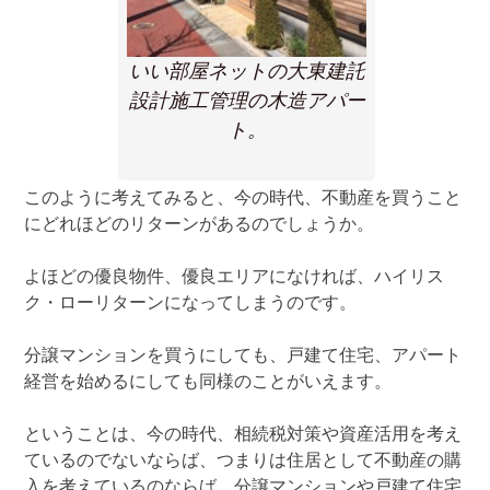
いい部屋ネットの大東建託
設計施工管理の木造アパー
ト。
このように考えてみると、今の時代、不動産を買うこと
にどれほどのリターンがあるのでしょうか。
よほどの優良物件、優良エリアになければ、ハイリス
ク・ローリターンになってしまうのです。
分譲マンションを買うにしても、戸建て住宅、アパート
経営を始めるにしても同様のことがいえます。
ということは、今の時代、相続税対策や資産活用を考え
ているのでないならば、つまりは住居として不動産の購
入を考えているのならば、分譲マンションや戸建て住宅