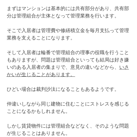
まずはマンションは基本的には共有部分があり、共有部
分は管理組合が主体となって管理業務を行います。
そこで入居者は管理費や修繕積立金を毎月支払って管理
業務を支えることになります。
そして入居者は輪番で管理組合の理事の役職を行うこと
もありますが、問題は管理組合といっても結局は好き嫌
いのある入居者の集まりで、意見の違いなどから、
いさ
かいが生じることがあります。
ひどい場合は裁判沙汰になることもあるようです。
仲違いしながら同じ建物に住むことにストレスを感じる
ことになるかもしれません。
しかし賃貸物件には管理組合などなく、そのような問題
が生じることはありません。