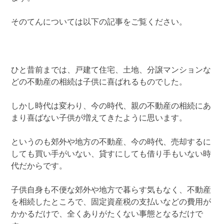
そのてんについては以下の記事をご覧ください。
ひと昔前までは、戸建て住宅、土地、分譲マンションな
どの不動産の相続は子供に喜ばれるものでした。
しかし時代は変わり、今の時代、親の不動産の相続にあ
まり喜ばない子供が増えてきたように思います。
というのも郊外や地方の不動産、今の時代、売却するに
しても買い手がいない、貸すにしても借り手もいない時
代だからです。
子供自身も不便な郊外や地方で暮らす気もなく、不動産
を相続したところで、固定資産税の支払いなどの費用が
かかるだけで、全くありがたくない事態となるだけで