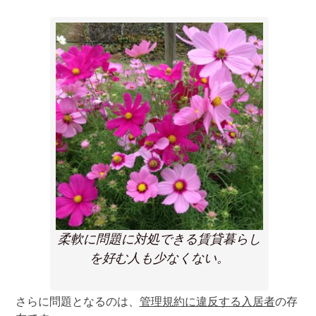
柔軟に問題に対処できる賃貸暮らし
を好む人も少なくない。
さらに問題となるのは、
管理規約に違反する入居者
の存