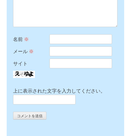
名前
※
メール
※
サイト
上に表示された文字を入力してください。