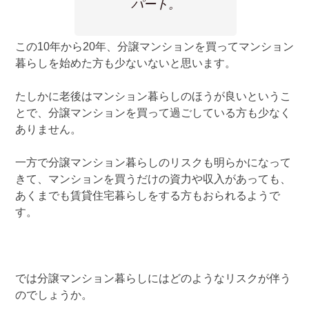
パート。
この10年から20年、分譲マンションを買ってマンション
暮らしを始めた方も少ないないと思います。
たしかに老後はマンション暮らしのほうが良いというこ
とで、分譲マンションを買って過ごしている方も少なく
ありません。
一方で分譲マンション暮らしのリスクも明らかになって
きて、マンションを買うだけの資力や収入があっても、
あくまでも賃貸住宅暮らしをする方もおられるようで
す。
では分譲マンション暮らしにはどのようなリスクが伴う
のでしょうか。