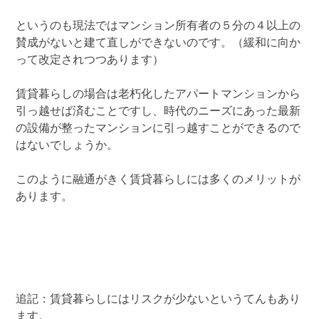
というのも現法ではマンション所有者の５分の４以上の
賛成がないと建て直しができないのです。（緩和に向か
って改定されつつあります）
賃貸暮らしの場合は老朽化したアパートマンションから
引っ越せば済むことですし、時代のニーズにあった最新
の設備が整ったマンションに引っ越すことができるので
はないでしょうか。
このように融通がきく賃貸暮らしには多くのメリットが
あります。
追記：賃貸暮らしにはリスクが少ないというてんもあり
ます。