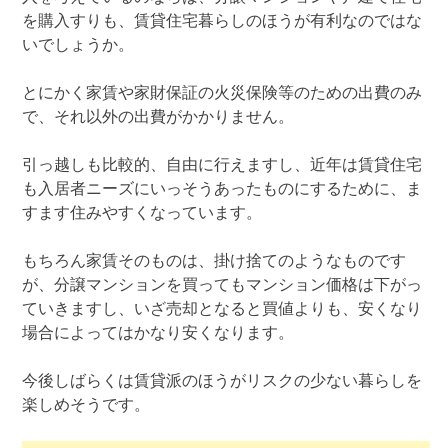
を購入すりも、賃貸住宅暮らしのほうが有利なのではな
いでしょうか。
とにかく家賃や家財保証の火災保険等のための出費のみ
で、それ以外の出費がかかりません。
引っ越しも比較的、自由に行えますし、近年は賃貸住宅
も入居者ニーズにいっそうあったものにするために、ま
すます住みやすくなっています。
もちろん家賃そのものは、掛け捨てのようなものです
が、分譲マンションを買ってもマンション価格は下がっ
ていきますし、いざ売却となると買値よりも、安くなり
場合によってはかなり安くなります。
今後しばらくは賃貸派のほうがリスクの少ない暮らしを
楽しめそうです。