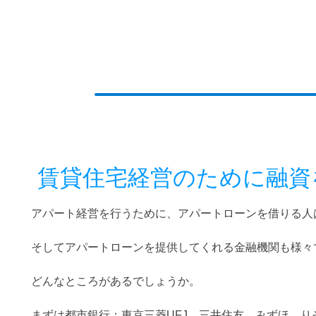
賃貸住宅経営のために融資
アパート経営を行うために、アパートローンを借りる人
そしてアパートローンを提供してくれる金融機関も様々
どんなところがあるでしょうか。
まずは
都市銀行
：東京三菱UFJ、三井住友、みずほ、