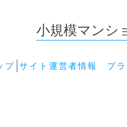
小規模マンシ
ップ
サイト運営者情報 プ