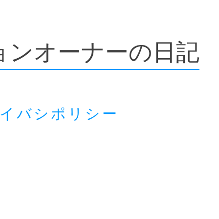
ョンオーナーの日記
ライバシポリシー