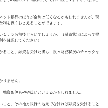
ネット銀行のほうが金利は低くなるかもしれませんが、現
金利を低くおさえることができます。
い１．５％前後ぐらいでしょうか。（融資状況によって提
利を確認してください）
かること、融資を受けた後も、度々財務状況のチェックを
かりません。
、融資条件もやや緩いといえるかもしれません。
いこと、その地方銀行の地元でなければ融資を受けること