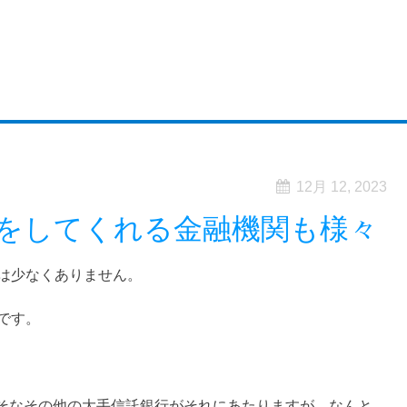
12月 12, 2023
をしてくれる金融機関も様々
は少なくありません。
です。
りそなその他の大手信託銀行がそれにあたりますが、なんと