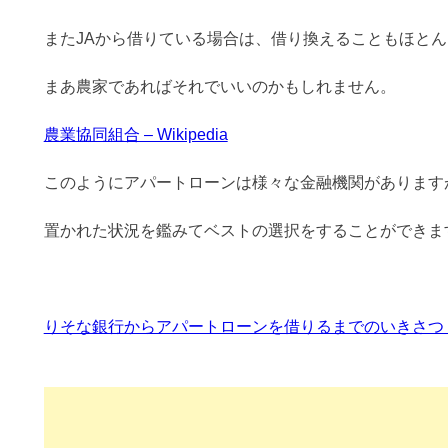
またJAから借りている場合は、借り換えることもほと
まあ農家であればそれでいいのかもしれません。
農業協同組合 – Wikipedia
このようにアパートローンは様々な金融機関があります
置かれた状況を鑑みてベストの選択をすることができま
りそな銀行からアパートローンを借りるまでのいきさ