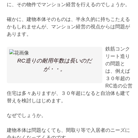
に、その物件でマンション経営を行えるのでしょうか。
確かに、建物本体そのものは、半永久的に持ちこたえる
かもしれませんが、マンション経営の視点からは問題が
あります。
鉄筋コンク
リート造り
RC造りの耐用年数は長いのだ
の問題と
が・・。
は、例えば
３０年超の
RC造の公営
住宅は多々ありますが、３０年超になると自治体も建て
替えを検討しはじめます。
なぜでしょうか。
建物本体は問題なくても、間取り等で入居者のニーズに
合わなくなってくるのです。