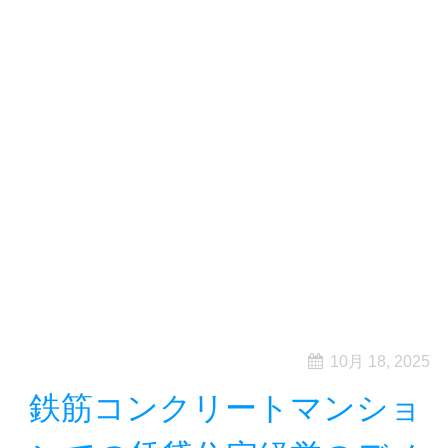
10月 18, 2025
鉄筋コンクリートマンショ