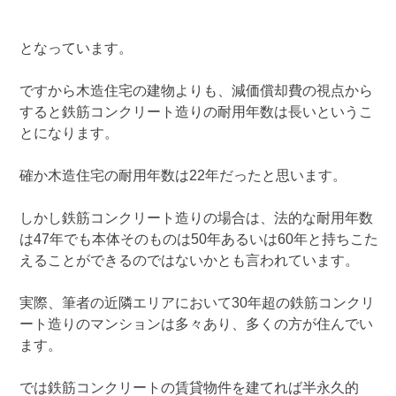
となっています。
ですから木造住宅の建物よりも、減価償却費の視点から
すると鉄筋コンクリート造りの耐用年数は長いというこ
とになります。
確か木造住宅の耐用年数は22年だったと思います。
しかし鉄筋コンクリート造りの場合は、法的な耐用年数
は47年でも本体そのものは50年あるいは60年と持ちこた
えることができるのではないかとも言われています。
実際、筆者の近隣エリアにおいて30年超の鉄筋コンクリ
ート造りのマンションは多々あり、多くの方が住んでい
ます。
では鉄筋コンクリートの賃貸物件を建てれば半永久的