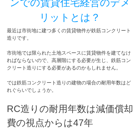
ンでの賃貸住宅経営のデメ
リットとは？
最近は市街地に建つ多くの賃貸物件が鉄筋コンクリート
造りです。
市街地では限られた土地スペースに賃貸物件を建てなけ
ればならないので、高層階にする必要が生じ、鉄筋コン
クリート造りにする必要があるのかもしれません。
では鉄筋コンクリート造りの建物の場合の耐用年数はど
れぐらいでしょうか。
RC造りの耐用年数は減価償却
費の視点からは47年