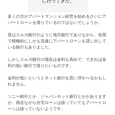
に行ってきた。
多くの方がアパートマンション経営を始めるさいにア
パートローンを借りているのではないでしょうか。
昔はスルガ銀行のように地方銀行でありながら、全国
で積極的にしかも迅速にアパートローンを貸し出して
いる銀行もありました。
しかしスルガ銀行の場合は金利も高めで、できれば金
利の低い銀行で借りたいものです。
金利が低いというとネット銀行を思い浮かべるかもし
れません。
ソニー銀行とか、ジャパンネット銀行とかがあります
が、残念ながら住宅ローンは扱っていてもアパートロ
ーンは扱っていないようです。