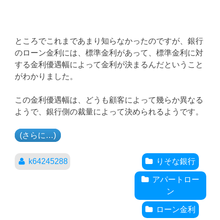
ところでこれまであまり知らなかったのですが、銀行
のローン金利には、標準金利があって、標準金利に対
する金利優遇幅によって金利が決まるんだということ
がわかりました。
この金利優遇幅は、どうも顧客によって幾らか異なる
ようで、銀行側の裁量によって決められるようです。
(さらに…)
k64245288
りそな銀行
アパートロー
ン
ローン金利