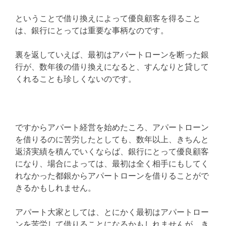
ということで借り換えによって優良顧客を得ること
は、銀行にとっては重要な事柄なのです。
裏を返していえば、最初はアパートローンを断った銀
行が、数年後の借り換えになると、すんなりと貸して
くれることも珍しくないのです。
ですからアパート経営を始めたころ、アパートローン
を借りるのに苦労したとしても、数年以上、きちんと
返済実績を積んでいくならば、銀行にとって優良顧客
になり、場合によっては、最初は全く相手にもしてく
れなかった都銀からアパートローンを借りることがで
きるかもしれません。
アパート大家としては、とにかく最初はアパートロー
ンを苦労して借りることになるかもしれませんが、き