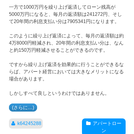
一方で1000万円を繰り上げ返済してローン残高が
5000万円になると、毎月の返済額は241272円、そし
て20年間の利息支払い分は7905341円になります。
このように繰り上げ返済によって、毎月の返済額は約
4万8000円軽減され、20年間の利息支払い分は、なん
と約150万円軽減させることができるのです。
ですから繰り上げ返済を効果的に行うことができるな
らば、アパート経営においては大きなメリットになる
場合があります。
しかしすべて良しというわけではありません。
(さらに…)
k64245288
アパートロー
ン