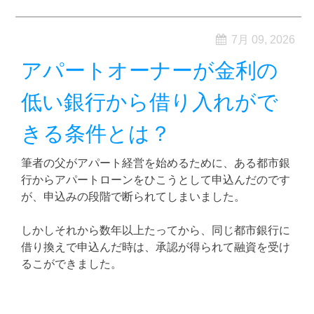
7月 09, 2026
アパートオーナーが金利の
低い銀行から借り入れがで
きる条件とは？
筆者の父がアパート経営を始めるために、ある都市銀
行からアパートローンをひこうとして申込んだのです
が、申込みの段階で断られてしまいました。
しかしそれから数年以上たってから、同じ都市銀行に
借り換えで申込んだ時は、承認が得られて融資を受け
るこができました。