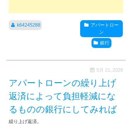
k64245288
アパートロー
ン
銀行
5月 21, 2026
アパートローンの繰り上げ
返済によって負担軽減にな
るものの銀行にしてみれば
繰り上げ返済。