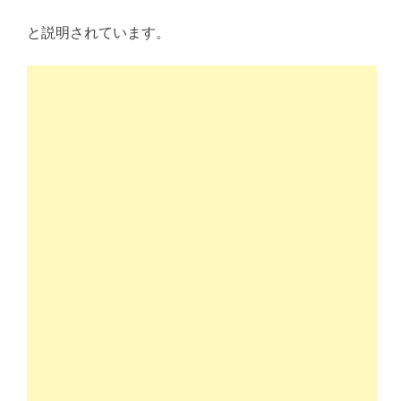
と説明されています。