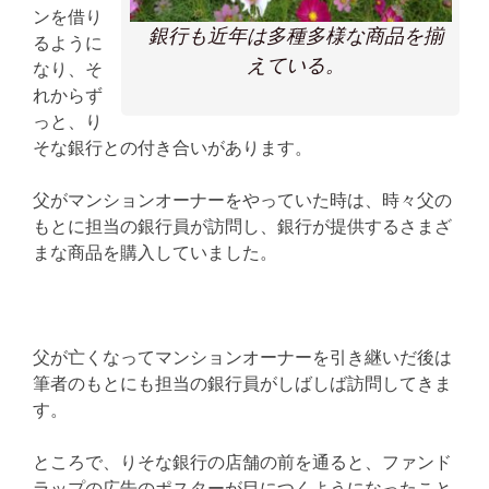
ンを借り
銀行も近年は多種多様な商品を揃
るように
えている。
なり、そ
れからず
っと、り
そな銀行との付き合いがあります。
父がマンションオーナーをやっていた時は、時々父の
もとに担当の銀行員が訪問し、銀行が提供するさまざ
まな商品を購入していました。
父が亡くなってマンションオーナーを引き継いだ後は
筆者のもとにも担当の銀行員がしばしば訪問してきま
す。
ところで、りそな銀行の店舗の前を通ると、ファンド
ラップの広告のポスターが目につくようになったこと