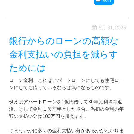
5月 31, 2026
銀行からのローンの高額な
金利支払いの負担を減らす
ためには
ローン金利、これはアパートローンにしても住宅ロー
ンにしても借りているならば気になるものです。
例えばアパートローンを1億円借りて30年元利均等返
済、そして金利１％前半とした場合、当初の金利の年
額の支払い分は100万円を超えます。
つまりいかに多くの金利支払い分があるかがわかりま