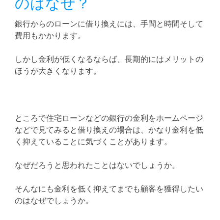
のはなぜ？
銀行からのローンに借り換えには、手間と時間そして
費用もかかります。
しかし金利が低くなるならば、長期的にはメリットの
ほうが大きくなります。
ところで住宅ローンなどの銀行の金利をホームページ
などで見てみると借り換えの場合は、かなり金利を低
く抑えていることに気づくことがあります。
なぜだろうと思われたことはないでしょうか。
そんなにも金利を低く抑えてまでも顧客を獲得したい
のはなぜでしょうか。