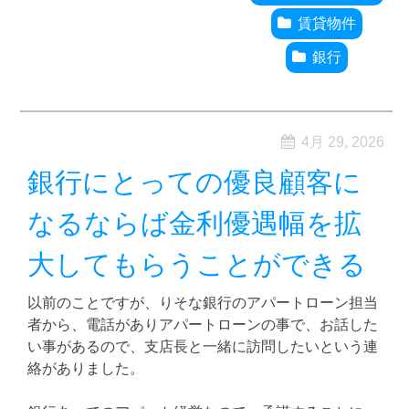
賃貸物件
銀行
4月 29, 2026
銀行にとっての優良顧客に
なるならば金利優遇幅を拡
大してもらうことができる
以前のことですが、りそな銀行のアパートローン担当
者から、電話がありアパートローンの事で、お話した
い事があるので、支店長と一緒に訪問したいという連
絡がありました。