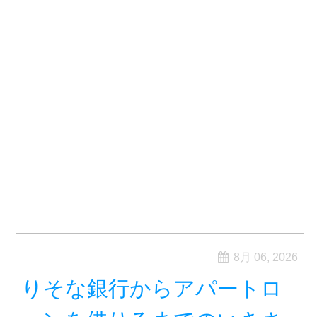
8月 06, 2026
りそな銀行からアパートロ