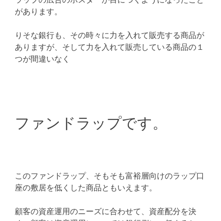
があります。
りそな銀行も、その時々に力を入れて販売する商品が
ありますが、そして力を入れて販売している商品の１
つが間違いなく
ファンドラップです。
このファンドラップ、そもそも富裕層向けのラップ口
座の敷居を低くした商品ともいえます。
顧客の資産運用のニーズに合わせて、資産配分を決