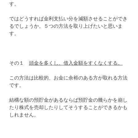
す。
ではどうすれば金利支払い分を減額させることができ
るでしょうか。５つの方法を取り上げたいと思いま
す。
その１
頭金を多くし、借入金額をすくなくする。
この方法は比較的、お金に余裕のある方が取れる方法
です。
結構な額の預貯金があるならば預貯金の幾らかを崩し
たり株式を売却したりしてそうすることができるかも
しれません。