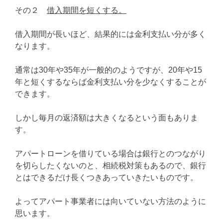
その２
借入期間を短くする。
借入期間が長いほど、結果的には金利支払い分が多く
なります。
通常は30年や35年が一般的のようですが、20年や15
年と短くするならば金利支払い分を少なくすることが
できます。
しかし毎月の返済額は大きくなるという面もありま
す。
アパートローンを借りている場合は銀行とのつながり
を切らしたくないのと、相続税対策もあるので、銀行
とはできるだけ長くつきあっていきたいものです。
よってアパート事業者には向いていない方法のように
思います。