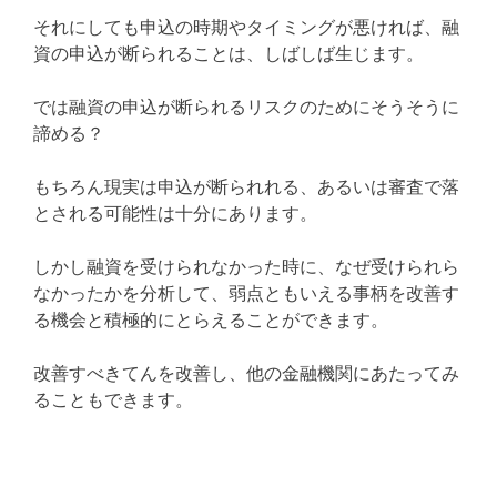
それにしても申込の時期やタイミングが悪ければ、融
資の申込が断られることは、しばしば生じます。
では融資の申込が断られるリスクのためにそうそうに
諦める？
もちろん現実は申込が断られれる、あるいは審査で落
とされる可能性は十分にあります。
しかし融資を受けられなかった時に、なぜ受けられら
なかったかを分析して、弱点ともいえる事柄を改善す
る機会と積極的にとらえることができます。
改善すべきてんを改善し、他の金融機関にあたってみ
ることもできます。