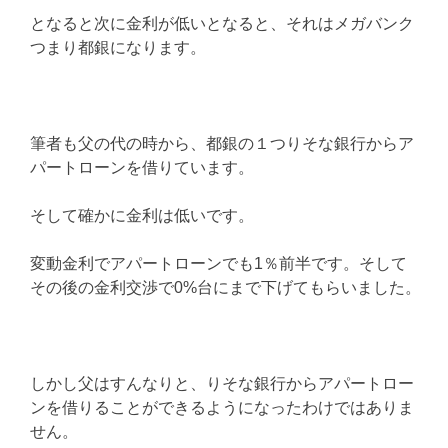
となると次に金利が低いとなると、それはメガバンク
つまり都銀になります。
筆者も父の代の時から、都銀の１つりそな銀行からア
パートローンを借りています。
そして確かに金利は低いです。
変動金利でアパートローンでも1％前半です。そして
その後の金利交渉で0%台にまで下げてもらいました。
しかし父はすんなりと、りそな銀行からアパートロー
ンを借りることができるようになったわけではありま
せん。