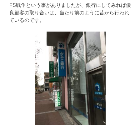
FS戦争という事がありましたが、銀行にしてみれば優
良顧客の取り合いは、当たり前のように昔から行われ
ているのです。