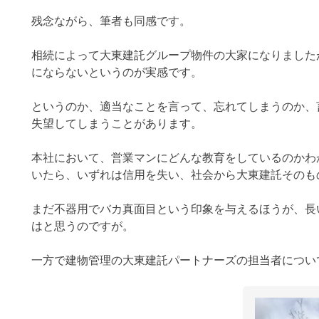
残念ながら、筆者も同感です。
相続によって大東建託グループ物件の大家になりました
にならないというのが実感です。
というのか、適当なことを言って、忘れてしまうのか、
失望してしまうことがあります。
本社において、営業マンにどんな教育をしているのかわ
いたら、いずれは信用を失い、社会から大東建託そのも
まだ不器用でバカ真面目という印象を与えるほうが、長
はと思うのですが。
一方で建物管理の大東建託パートナーズの担当者につい