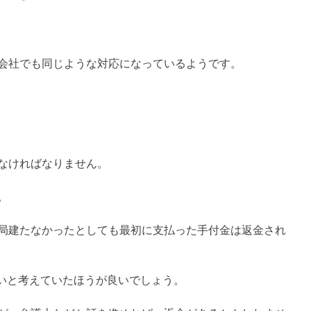
会社でも同じような対応になっているようです。
なければなりません。
。
局建たなかったとしても最初に支払った手付金は返金され
いと考えていたほうが良いでしょう。