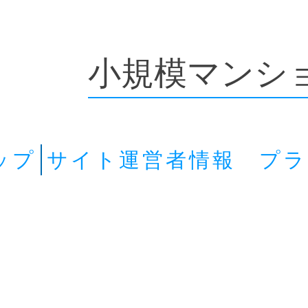
小規模マンシ
ップ
サイト運営者情報 プ