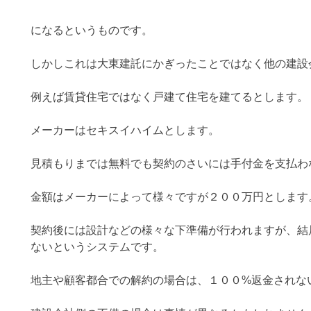
になるというものです。
しかしこれは大東建託にかぎったことではなく他の建設
例えば賃貸住宅ではなく戸建て住宅を建てるとします。
メーカーはセキスイハイムとします。
見積もりまでは無料でも契約のさいには手付金を支払わ
金額はメーカーによって様々ですが２００万円とします
契約後には設計などの様々な下準備が行われますが、結
ないというシステムです。
地主や顧客都合での解約の場合は、１００%返金されな