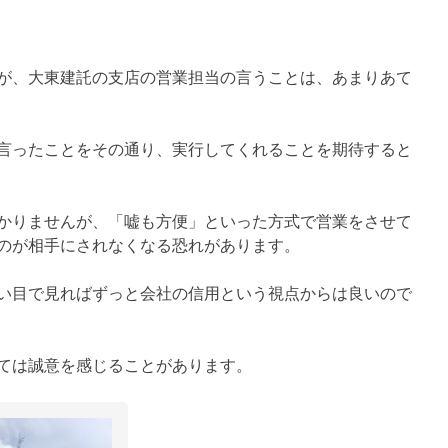
が、大東建託の支店の営業担当の言うことは、あまりあて
言ったことをその通り、実行してくれることを期待すると
かりませんが、「嘘も方便」といった方式で営業をさせて
のが相手にされなくなる恐れがあります。
い目で見ればずっと会社の信用という視点からは良いので
ては誠意を感じることがあります。