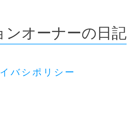
ョンオーナーの日記
ライバシポリシー