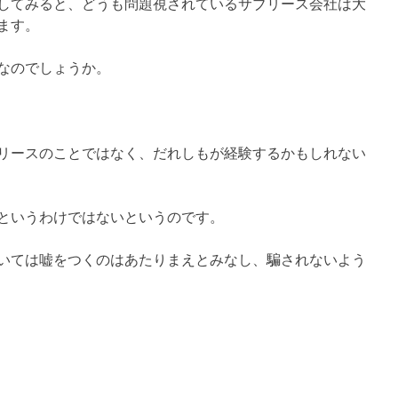
してみると、どうも問題視されているサブリース会社は大
ます。
なのでしょうか。
リースのことではなく、だれしもが経験するかもしれない
というわけではないというのです。
いては嘘をつくのはあたりまえとみなし、騙されないよう