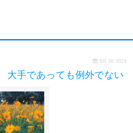
9月 20, 2023
 大手であっても例外でない