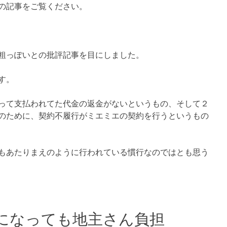
の記事をご覧ください。
粗っぽいとの批評記事を目にしました。
す。
って支払われてた代金の返金がないというもの、そして２
のために、契約不履行がミエミエの契約を行うというもの
もあたりまえのように行われている慣行なのではとも思う
になっても地主さん負担