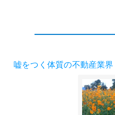
嘘をつく体質の不動産業界