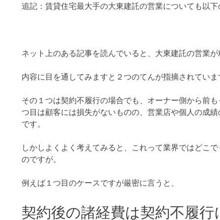
追記：賃貸住宅最大手の大東建託の営業についても以下
ネット上のある記事を読んでいると、大東建託の営業が
内容に目を通してみますと２つのてんが指摘されていま
その１つは契約不履行の場合でも、オーナー側から前も
つ目は顧客には損失がないものの、営業店や個人の成績
です。
しかしよくよく考えてみると、これって業界ではどこで
のですが。
例えば１つ目のケースですが厳密に言うと、
契約後の諸経費は契約不履行