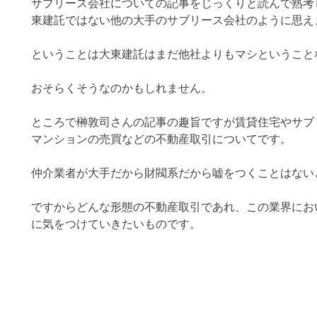
サブリース会社についての記事をじっくりと読んで熟考
東建託ではない他の大手のサブリース会社のように思え
ということは大東建託はまだ他社よりもマシということ
おそらくそうなのかもしれません。
ところで榊敦司さんの記事の趣旨ですが賃貸住宅やサブ
マンションの売買などの不動産取引についてです。
仲介業者が大手だから財閥系だから嘘をつくことはない
ですからどんな形態の不動産取引であれ、この業界にお
に気をつけていきたいものです。