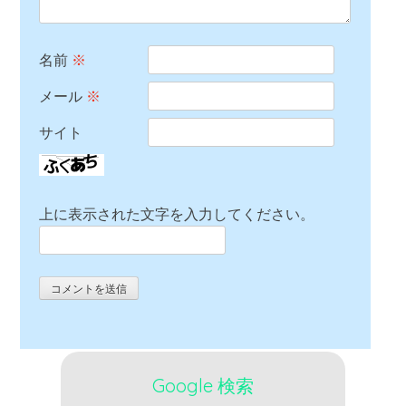
名前
※
メール
※
サイト
上に表示された文字を入力してください。
Google 検索