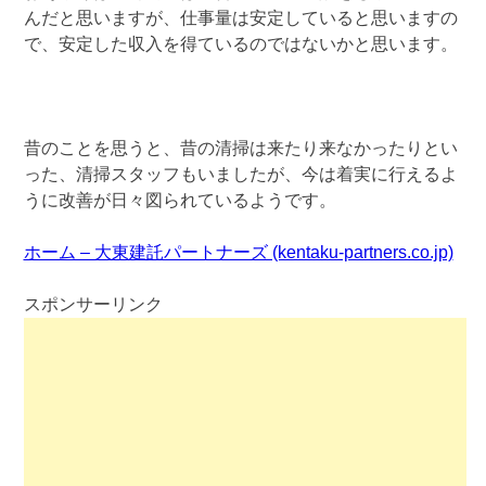
んだと思いますが、仕事量は安定していると思いますの
で、安定した収入を得ているのではないかと思います。
昔のことを思うと、昔の清掃は来たり来なかったりとい
った、清掃スタッフもいましたが、今は着実に行えるよ
うに改善が日々図られているようです。
ホーム – 大東建託パートナーズ (kentaku-partners.co.jp)
スポンサーリンク