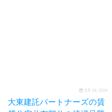
8月 16, 2024
大東建託パートナーズの賃