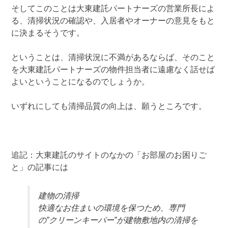
そしてこのことは大東建託パートナーズの営業所長によ
る、清掃状況の確認や、入居者やオーナーの意見をもと
に決まるそうです。
ということは、清掃状況に不満があるならば、そのこと
を大東建託パートナーズの物件担当者に遠慮なく話せば
よいということになるのでしょうか。
いずれにしても清掃品質の向上は、願うところです。
追記：大東建託のサイトのなかの「お部屋のお困りご
と」の記事には
建物の清掃
快適なお住まいの環境を保つため、専門
の”クリーンキーパー”が建物敷地内の清掃を