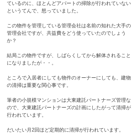
ているのに、ほとんどアパートの掃除が行われていない
というてんで、怒っていました。
この物件を管理している管理会社は名前の知れた大手の
管理会社ですが、共益費をどう使っていたのでしょう
か？
結局この物件ですが、しばらくしてから解体されること
になりましたが・・。
ところで入居者にしても物件のオーナーにしても、建物
の清掃は重要な関心事です。
筆者の小規模マンションは大東建託パートナーズ管理な
ので、大東建託パートナーズの計画にしたがって清掃が
行われています。
だいたい月2回ほど定期的に清掃が行われています。