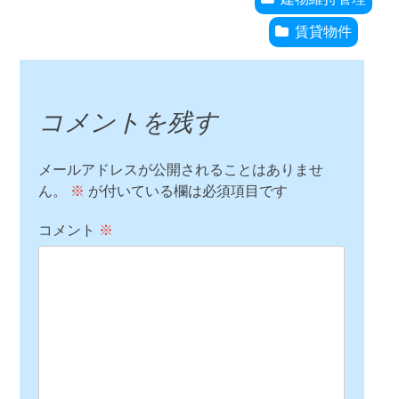
賃貸物件
コメントを残す
メールアドレスが公開されることはありませ
ん。
※
が付いている欄は必須項目です
コメント
※