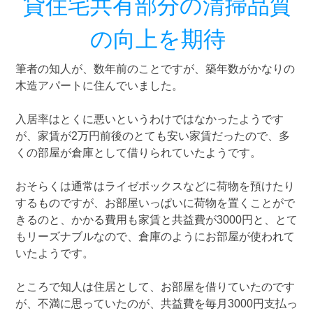
貸住宅共有部分の清掃品質
の向上を期待
筆者の知人が、数年前のことですが、築年数がかなりの
木造アパートに住んでいました。
入居率はとくに悪いというわけではなかったようです
が、家賃が2万円前後のとても安い家賃だったので、多
くの部屋が倉庫として借りられていたようです。
おそらくは通常はライゼボックスなどに荷物を預けたり
するものですが、お部屋いっぱいに荷物を置くことがで
きるのと、かかる費用も家賃と共益費が3000円と、とて
もリーズナブルなので、倉庫のようにお部屋が使われて
いたようです。
ところで知人は住居として、お部屋を借りていたのです
が、不満に思っていたのが、共益費を毎月3000円支払っ