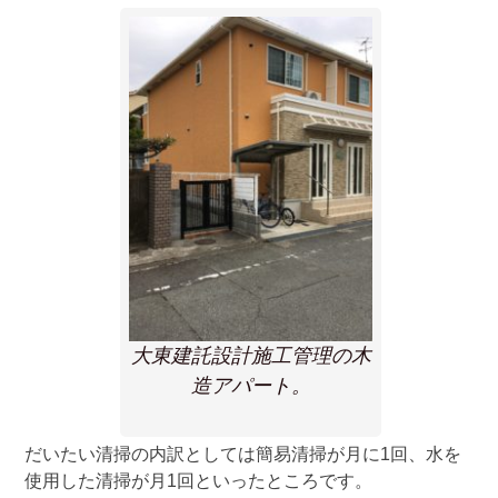
大東建託設計施工管理の木
造アパート。
だいたい清掃の内訳としては簡易清掃が月に1回、水を
使用した清掃が月1回といったところです。