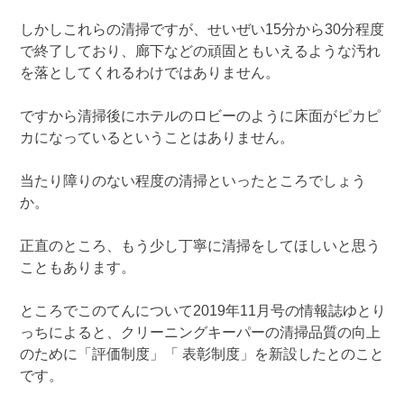
しかしこれらの清掃ですが、せいぜい15分から30分程度
で終了しており、廊下などの頑固ともいえるような汚れ
を落としてくれるわけではありません。
ですから清掃後にホテルのロビーのように床面がピカピ
カになっているということはありません。
当たり障りのない程度の清掃といったところでしょう
か。
正直のところ、もう少し丁寧に清掃をしてほしいと思う
こともあります。
ところでこのてんについて2019年11月号の情報誌ゆとり
っちによると、クリーニングキーパーの清掃品質の向上
のために「評価制度」「 表彰制度」を新設したとのこと
です。