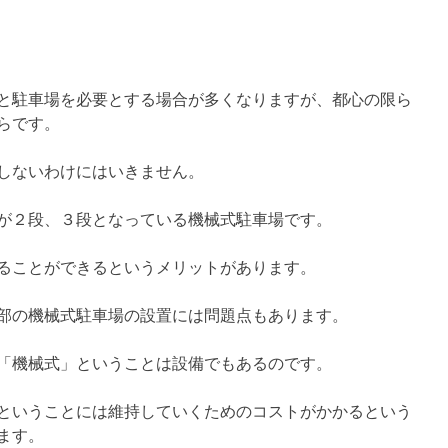
と駐車場を必要とする場合が多くなりますが、都心の限ら
らです。
しないわけにはいきません。
が２段、３段となっている機械式駐車場です。
ることができるというメリットがあります。
部の機械式駐車場の設置には問題点もあります。
「機械式」ということは設備でもあるのです。
ということには維持していくためのコストがかかるという
ます。