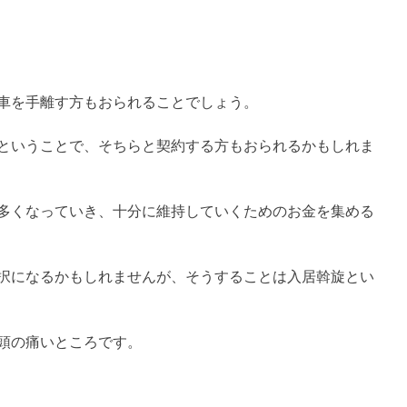
車を手離す方もおられることでしょう。
ということで、そちらと契約する方もおられるかもしれま
多くなっていき、十分に維持していくためのお金を集める
択になるかもしれませんが、そうすることは入居斡旋とい
頭の痛いところです。