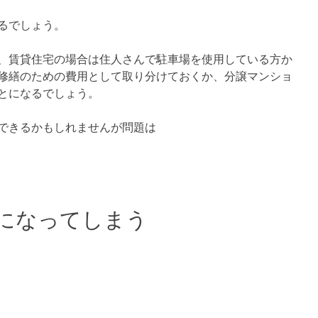
るでしょう。
、賃貸住宅の場合は住人さんで駐車場を使用している方か
修繕のための費用として取り分けておくか、分譲マンショ
とになるでしょう。
できるかもしれませんが問題は
になってしまう