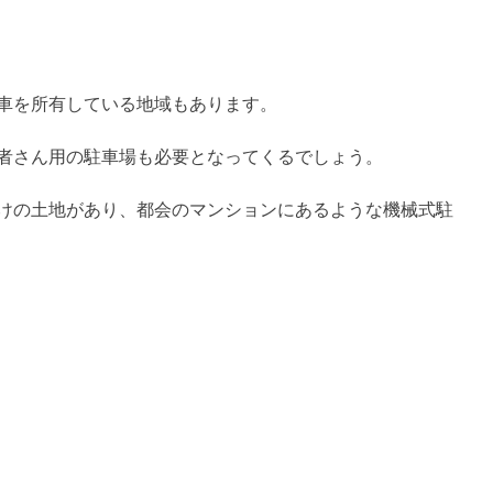
車を所有している地域もあります。
者さん用の駐車場も必要となってくるでしょう。
けの土地があり、都会のマンションにあるような機械式駐