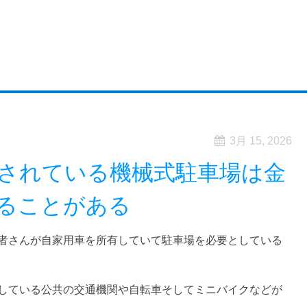
3月 15, 2026
されている機械式駐車場は金
ることがある
者さんが自家用車を所有していて駐車場を必要としている
している公共の交通機関や自転車そしてミニバイクなどが