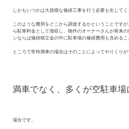
しかもいつかは大規模な修繕工事を行う必要も生じてく
このような費用をどこから調達するかということですが
ら駐車料金として徴収し、物件のオーナーさんが将来の
ンならば修繕積立金の中に駐車場の修繕費用も含めるこ
ところで常時満車の場合はそのことによってやりくりが
満車でなく、多くが空駐車場
場合です。