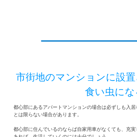
市街地のマンションに設置
食い虫にな
都心部にあるアパートマンションの場合は必ずしも入居
とは限らない場合があります。
都心部に住んでいるのならば自家用車がなくても、充実
あれば、生活していくのには十分でしょう。