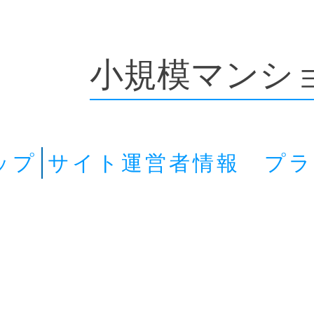
小規模マンシ
ップ
サイト運営者情報 プ