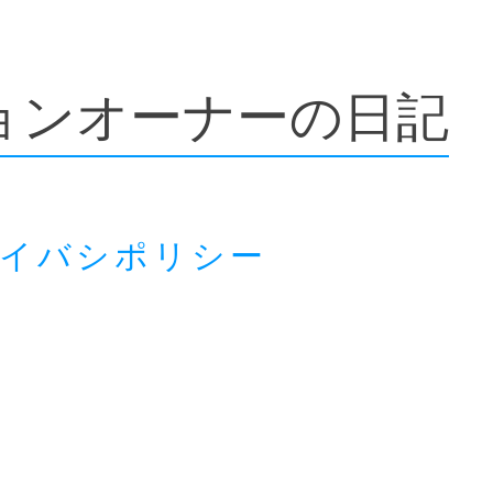
ョンオーナーの日記
ライバシポリシー