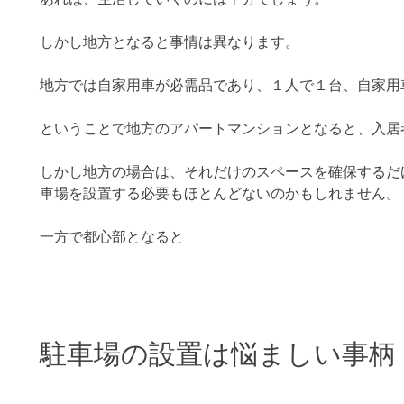
しかし地方となると事情は異なります。
地方では自家用車が必需品であり、１人で１台、自家用
ということで地方のアパートマンションとなると、入居
しかし地方の場合は、それだけのスペースを確保するだ
車場を設置する必要もほとんどないのかもしれません。
一方で都心部となると
駐車場の設置は悩ましい事柄