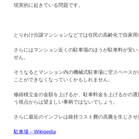
現実的に起きている問題です。
とりわけ分譲マンションなどでは住民の高齢化で自家用
さらにはマンション近くの駐車場のほうが駐車料が安い
せん。
そうなるとマンション内の機械式駐車場に空スペースが
ことができなくなっていくかもしれません。
修繕積立金の金額を上げるか、駐車料金を上げるかの選
う視点からは望ましい事柄ではないでしょう。
さらに最近のインフレは維持コスト費の高騰を生じさせ
駐車場 – Wikipedia