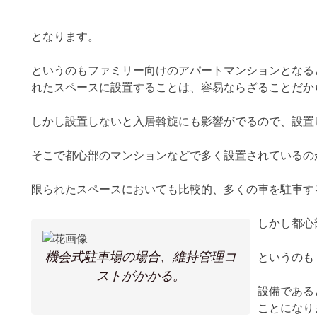
となります。
というのもファミリー向けのアパートマンションとなる
れたスペースに設置することは、容易ならざることだか
しかし設置しないと入居斡旋にも影響がでるので、設置
そこで都心部のマンションなどで多く設置されているの
限られたスペースにおいても比較的、多くの車を駐車す
しかし都心
機会式駐車場の場合、維持管理コ
というのも
ストがかかる。
設備である
ことになり