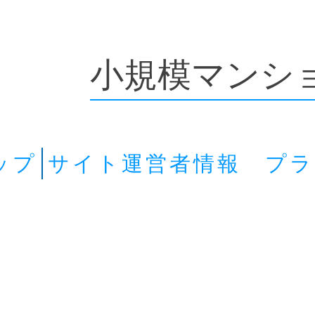
小規模マンシ
ップ
サイト運営者情報 プ