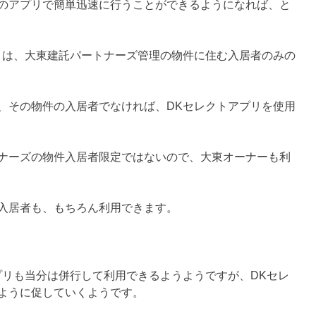
のアプリで簡単迅速に行うことができるようになれば、と
リは、大東建託パートナーズ管理の物件に住む入居者のみの
、その物件の入居者でなければ、DKセレクトアプリを使用
ナーズの物件入居者限定ではないので、大東オーナーも利
入居者も、もちろん利用できます。
プリも当分は併行して利用できるようようですが、DKセレ
ように促していくようです。