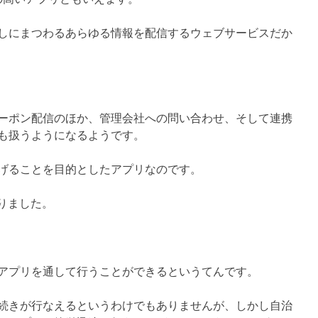
しにまつわるあらゆる情報を配信するウェブサービスだか
ーポン配信のほか、管理会社への問い合わせ、そして連携
も扱うようになるようです。
げることを目的としたアプリなのです。
まりました。
アプリを通して行うことができるというてんです。
続きが行なえるというわけでもありませんが、しかし自治