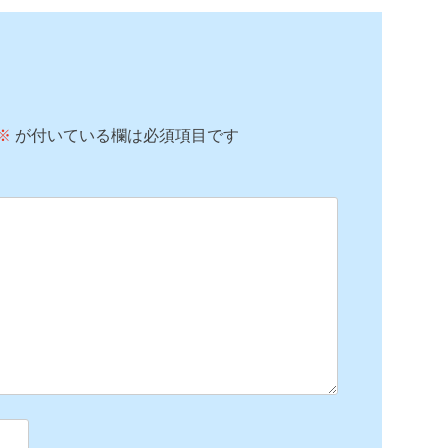
※
が付いている欄は必須項目です