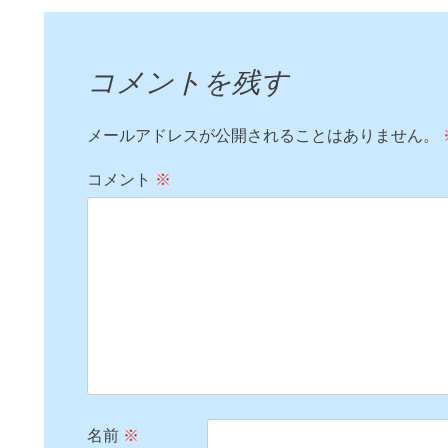
コメントを残す
メールアドレスが公開されることはありません。
コメント
※
名前
※