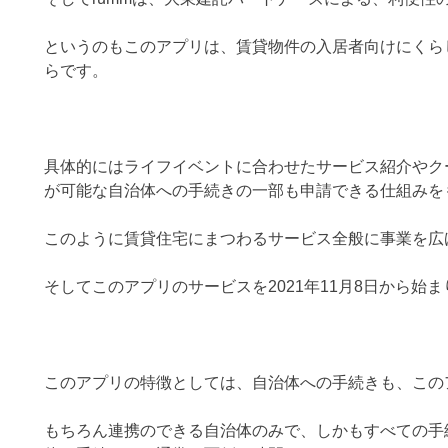
というのもこのアプリは、賃貸物件の入居者向けにくら
らです。
具体的にはライフイベントに合わせたサービス紹介やク
が可能な自治体への手続きの一部も申請できる仕組みを
このように賃貸住宅にまつわるサービス全般に事業を広
そしてこのアプリのサービスを2021年11月8日から始
このアプリの特徴としては、自治体への手続きも、この
もちろん連携のできる自治体のみで、しかもすべての手