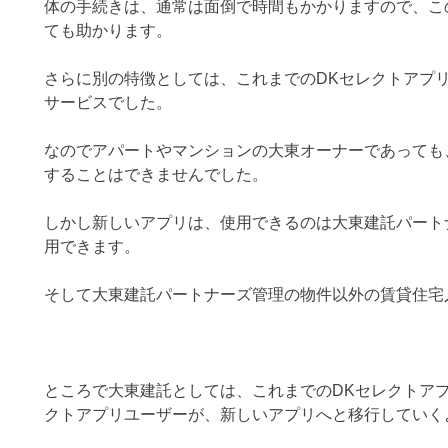
体の手続きは、通常は面倒で時間もかかりますので、こ
ても助かります。
さらに別の特徴としては、これまでのDKセレクトアプ
サービスでした。
なのでアパートやマンションの大東オーナーであっても
することはできませんでした。
しかし新しいアプリは、使用できるのは大東建託パート
用できます。
そして大東建託パートナーズ管理の物件以外の賃貸住宅
ところで大東建託としては、これまでのDKセレクトア
クトアプリユーザーが、新しいアプリへと移行していく