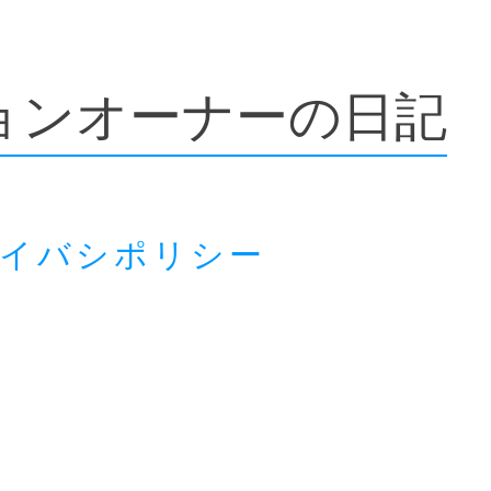
ョンオーナーの日記
ライバシポリシー