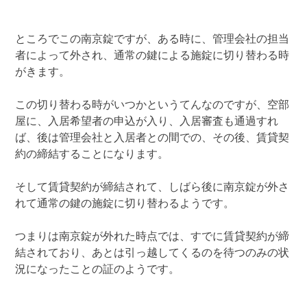
ところでこの南京錠ですが、ある時に、管理会社の担当
者によって外され、通常の鍵による施錠に切り替わる時
がきます。
この切り替わる時がいつかというてんなのですが、空部
屋に、入居希望者の申込が入り、入居審査も通過すれ
ば、後は管理会社と入居者との間での、その後、賃貸契
約の締結することになります。
そして賃貸契約が締結されて、しばら後に南京錠が外さ
れて通常の鍵の施錠に切り替わるようです。
つまりは南京錠が外れた時点では、すでに賃貸契約が締
結されており、あとは引っ越してくるのを待つのみの状
況になったことの証のようです。