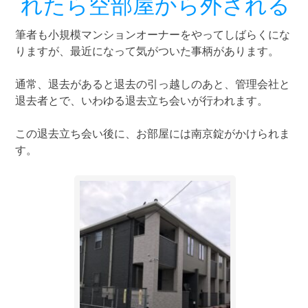
れたら空部屋から外される
筆者も小規模マンションオーナーをやってしばらくにな
りますが、最近になって気がついた事柄があります。
通常、退去があると退去の引っ越しのあと、管理会社と
退去者とで、いわゆる退去立ち会いが行われます。
この退去立ち会い後に、お部屋には南京錠がかけられま
す。