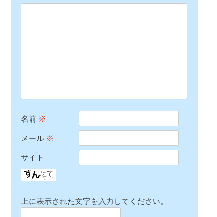
名前
※
メール
※
サイト
上に表示された文字を入力してください。