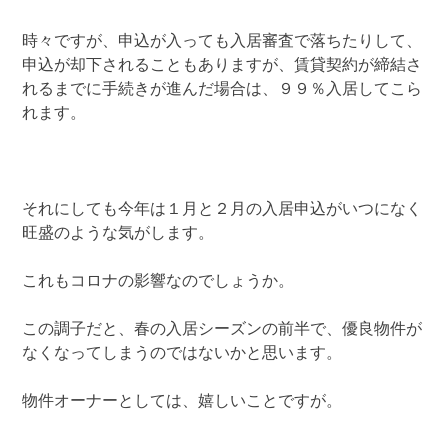
時々ですが、申込が入っても入居審査で落ちたりして、
申込が却下されることもありますが、賃貸契約が締結さ
れるまでに手続きが進んだ場合は、９９％入居してこら
れます。
それにしても今年は１月と２月の入居申込がいつになく
旺盛のような気がします。
これもコロナの影響なのでしょうか。
この調子だと、春の入居シーズンの前半で、優良物件が
なくなってしまうのではないかと思います。
物件オーナーとしては、嬉しいことですが。