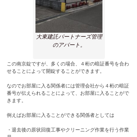
大東建託パートナーズ管理
のアパート。
この南京錠ですが、多くの場合、４桁の暗証番号を合わ
せることによって開錠することができます。
なのでお部屋に入る関係者には管理会社から４桁の暗証
番号が伝えられることによって、お部屋に入ることがで
きます。
例えばお部屋に入ることができる関係者としては
・退去後の原状回復工事やクリーニング作業を行う作業