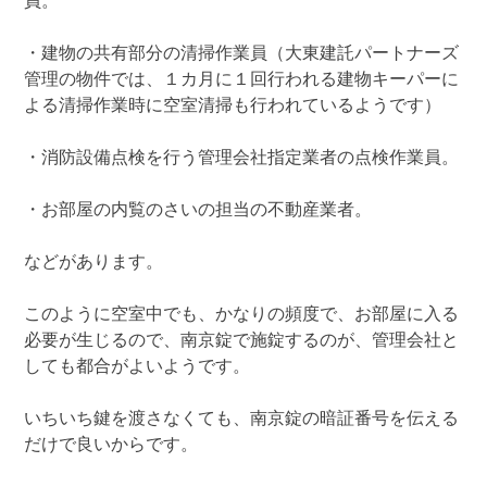
員。
・建物の共有部分の清掃作業員（大東建託パートナーズ
管理の物件では、１カ月に１回行われる建物キーパーに
よる清掃作業時に空室清掃も行われているようです）
・消防設備点検を行う管理会社指定業者の点検作業員。
・お部屋の内覧のさいの担当の不動産業者。
などがあります。
このように空室中でも、かなりの頻度で、お部屋に入る
必要が生じるので、南京錠で施錠するのが、管理会社と
しても都合がよいようです。
いちいち鍵を渡さなくても、南京錠の暗証番号を伝える
だけで良いからです。