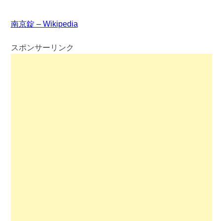
南京錠 – Wikipedia
スポンサーリンク