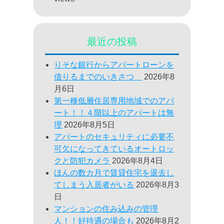
最近の投稿
りそな銀行からアパートローンを
借りるまでのいきさつ
2026年8
月6日
第一種低層住居専用地域でのアパ
ート！！４階以上のアパートは無
理
2026年8月5日
アパートのセキュリティに必要不
可欠になってきているオートロッ
クと防犯カメラ
2026年8月4日
ほんの数カ月で賃貸住宅を退去し
てしまう入居者がいる
2026年8月3
日
マンションの住み込みの管理
人！！好待遇の場合も
2026年8月2