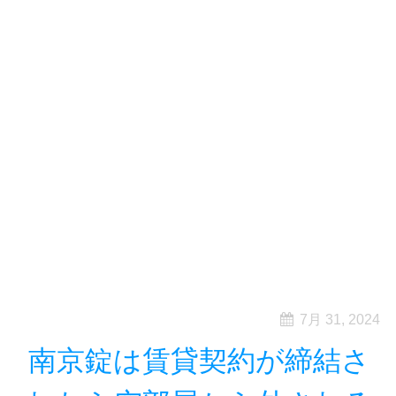
7月 31, 2024
南京錠は賃貸契約が締結さ