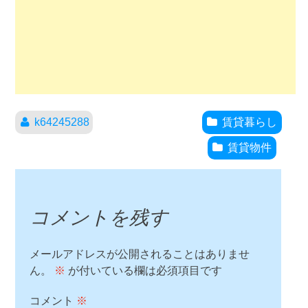
k64245288
賃貸暮らし
賃貸物件
コメントを残す
メールアドレスが公開されることはありませ
ん。
※
が付いている欄は必須項目です
コメント
※