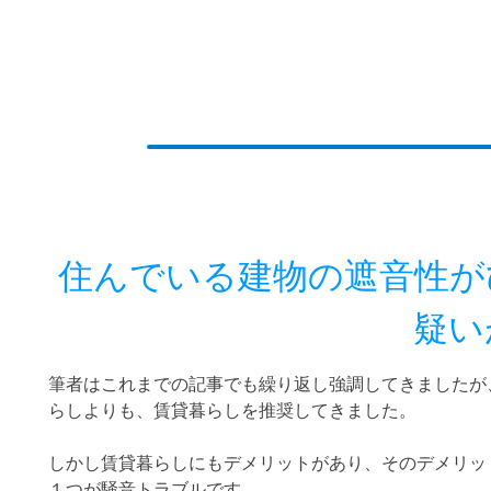
住んでいる建物の遮音性が
疑い
筆者はこれまでの記事でも繰り返し強調してきましたが
らしよりも、賃貸暮らしを推奨してきました。
しかし賃貸暮らしにもデメリットがあり、そのデメリッ
１つが騒音トラブルです。