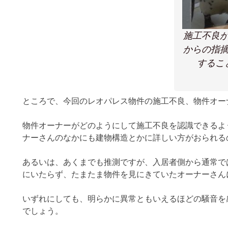
施工不良
からの指
するこ
ところで、今回のレオパレス物件の施工不良、物件オー
物件オーナーがどのようにして施工不良を認識できるよ
ナーさんのなかにも建物構造とかに詳しい方がおられる
あるいは、あくまでも推測ですが、入居者側から通常で
にいたらず、たまたま物件を見にきていたオーナーさん
いずれにしても、明らかに異常ともいえるほどの騒音を
でしょう。