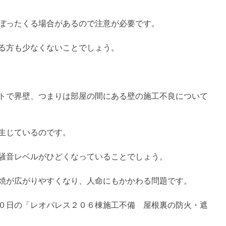
ぼったくる場合があるので注意が必要です。
る方も少なくないことでしょう。
トで界壁、つまりは部屋の間にある壁の施工不良について
生じているのです。
騒音レベルがひどくなっていることでしょう。
焼が広がりやすくなり、人命にもかかわる問題です。
０日の「レオパレス２０６棟施工不備 屋根裏の防火・遮