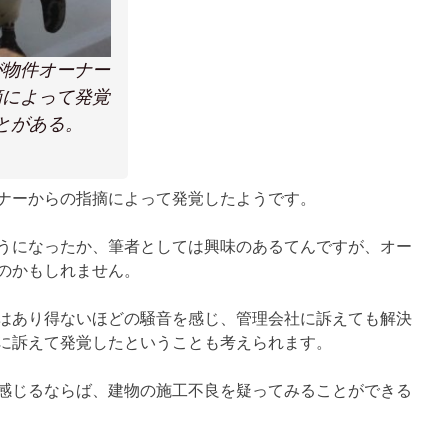
が物件オーナー
摘によって発覚
とがある。
ナーからの指摘によって発覚したようです。
うになったか、筆者としては興味のあるてんですが、オー
のかもしれません。
はあり得ないほどの騒音を感じ、管理会社に訴えても解決
に訴えて発覚したということも考えられます。
感じるならば、建物の施工不良を疑ってみることができる