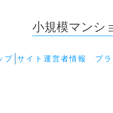
小規模マンシ
ップ
サイト運営者情報 プ