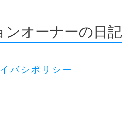
ョンオーナーの日記
ライバシポリシー