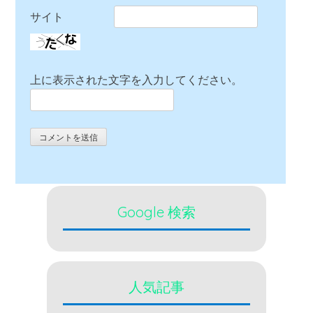
サイト
上に表示された文字を入力してください。
Google 検索
人気記事