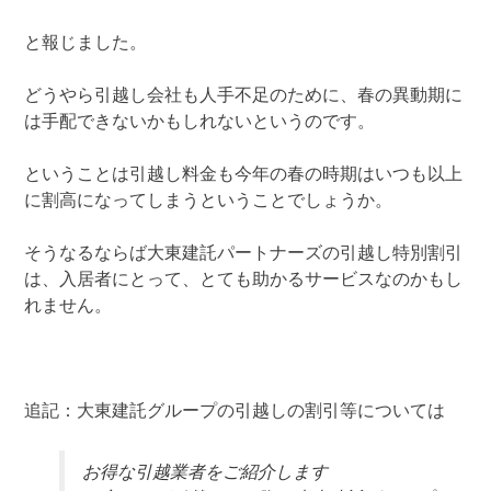
と報じました。
どうやら引越し会社も人手不足のために、春の異動期に
は手配できないかもしれないというのです。
ということは引越し料金も今年の春の時期はいつも以上
に割高になってしまうということでしょうか。
そうなるならば大東建託パートナーズの引越し特別割引
は、入居者にとって、とても助かるサービスなのかもし
れません。
追記：大東建託グループの引越しの割引等については
お得な引越業者をご紹介します