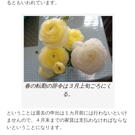
るともいわれています。
春の転勤の辞令は３月上旬ごろにく
る。
ということは退去の申出は１カ月前には行わないといけ
ませんので、４月末までの家賃は支払わなければならな
いということになります。