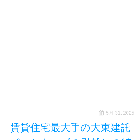
5月 31, 2025
賃貸住宅最大手の大東建託