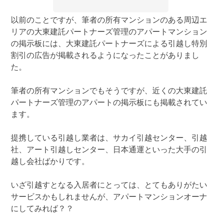
以前のことですが、筆者の所有マンションのある周辺エ
リアの大東建託パートナーズ管理のアパートマンション
の掲示板には、大東建託パートナーズによる引越し特別
割引の広告が掲載されるようになったことがありまし
た。
筆者の所有マンションでもそうですが、近くの大東建託
パートナーズ管理のアパートの掲示板にも掲載されてい
ます。
提携している引越し業者は、サカイ引越センター、引越
社、アート引越しセンター、日本通運といった大手の引
越し会社ばかりです。
いざ引越すとなる入居者にとっては、とてもありがたい
サービスかもしれませんが、アパートマンションオーナ
にしてみれば？？