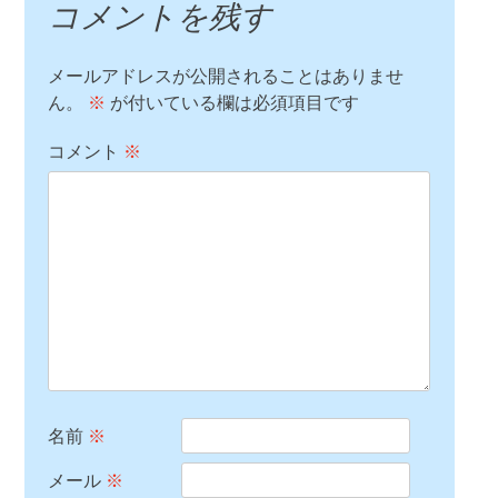
コメントを残す
メールアドレスが公開されることはありませ
ん。
※
が付いている欄は必須項目です
コメント
※
名前
※
メール
※