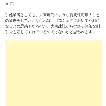
ます。
引越業者としても、大東建託のような賃貸住宅最大手と
の提携をしておかなければ、引越シェアにおいて不利に
なるとの思惑もあるのか、大東建託からの多少無茶な割
引でも応じてくれているのではないかと思われます。