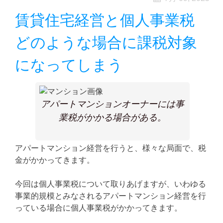
賃貸住宅経営と個人事業税
どのような場合に課税対象
になってしまう
アパートマンションオーナーには事
業税がかかる場合がある。
アパートマンション経営を行うと、様々な局面で、税
金がかかってきます。
今回は個人事業税について取りあげますが、いわゆる
事業的規模とみなされるアパートマンション経営を行
っている場合に個人事業税がかかってきます。