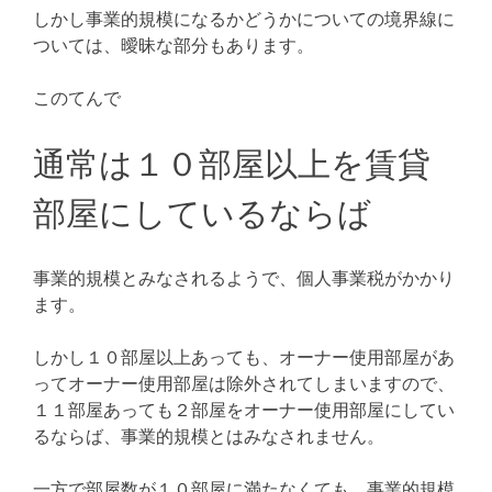
しかし事業的規模になるかどうかについての境界線に
ついては、曖昧な部分もあります。
このてんで
通常は１０部屋以上を賃貸
部屋にしているならば
事業的規模とみなされるようで、個人事業税がかかり
ます。
しかし１０部屋以上あっても、オーナー使用部屋があ
ってオーナー使用部屋は除外されてしまいますので、
１１部屋あっても２部屋をオーナー使用部屋にしてい
るならば、事業的規模とはみなされません。
一方で部屋数が１０部屋に満たなくても、事業的規模