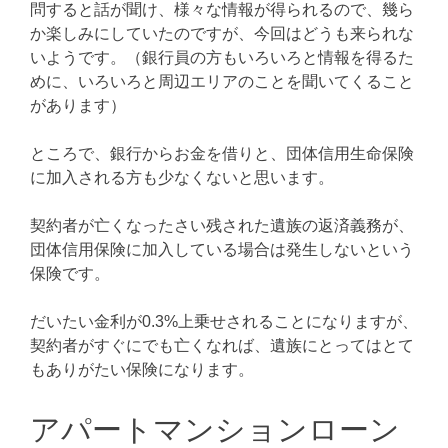
問すると話が聞け、様々な情報が得られるので、幾ら
か楽しみにしていたのですが、今回はどうも来られな
いようです。（銀行員の方もいろいろと情報を得るた
めに、いろいろと周辺エリアのことを聞いてくること
があります）
ところで、銀行からお金を借りと、団体信用生命保険
に加入される方も少なくないと思います。
契約者が亡くなったさい残された遺族の返済義務が、
団体信用保険に加入している場合は発生しないという
保険です。
だいたい金利が0.3%上乗せされることになりますが、
契約者がすぐにでも亡くなれば、遺族にとってはとて
もありがたい保険になります。
アパートマンションローン