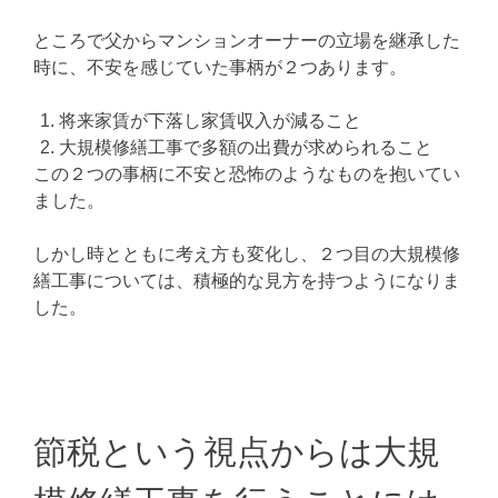
ところで父からマンションオーナーの立場を継承した
時に、不安を感じていた事柄が２つあります。
将来家賃が下落し家賃収入が減ること
大規模修繕工事で多額の出費が求められること
この２つの事柄に不安と恐怖のようなものを抱いてい
ました。
しかし時とともに考え方も変化し、２つ目の大規模修
繕工事については、積極的な見方を持つようになりま
した。
節税という視点からは大規