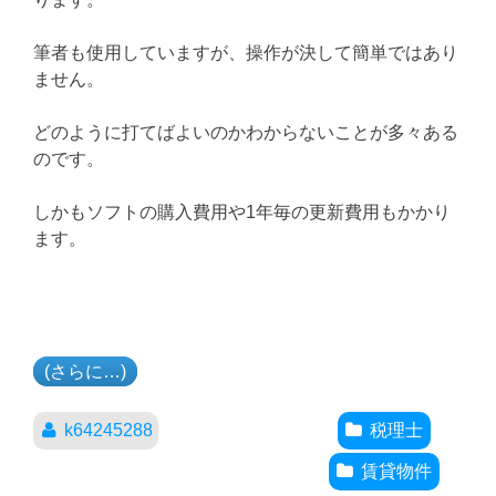
筆者も使用していますが、操作が決して簡単ではあり
ません。
どのように打てばよいのかわからないことが多々ある
のです。
しかもソフトの購入費用や1年毎の更新費用もかかり
ます。
(さらに…)
k64245288
税理士
賃貸物件