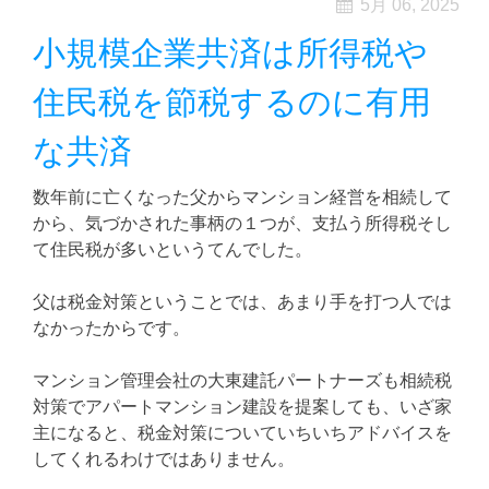
5月 06, 2025
小規模企業共済は所得税や
住民税を節税するのに有用
な共済
数年前に亡くなった父からマンション経営を相続して
から、気づかされた事柄の１つが、支払う所得税そし
て住民税が多いというてんでした。
父は税金対策ということでは、あまり手を打つ人では
なかったからです。
マンション管理会社の大東建託パートナーズも相続税
対策でアパートマンション建設を提案しても、いざ家
主になると、税金対策についていちいちアドバイスを
してくれるわけではありません。