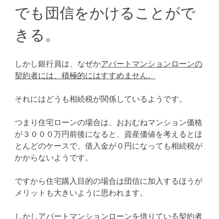
でも団信をかけることがで
きる。
しかし銀行員は、なぜか
アパートマンションローンの
契約者には、積極的にはすすめません。
それにはどうも相続税が関係しているようです。
つまり住宅ローンの場合は、おおむねマンション価格
が３０００万円前後になると、資産価値を考えるとほ
とんどのケースで、借入金が０円になっても相続税が
かからないようです。
ですから住宅購入目的の場合は団信に加入するほうが
メリットも大きいように思われます。
しかしアパートマンションローンを借りている契約者