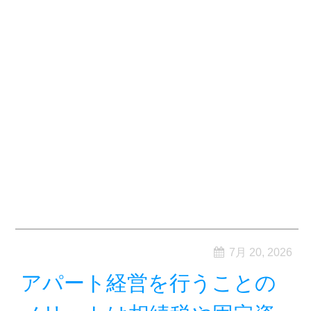
7月 20, 2026
アパート経営を行うことの