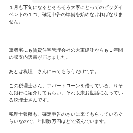
１月も下旬になるとそろそろ大家にとってのビッグイ
ベントの１つ、確定申告の準備を始めなければなりま
せん。
筆者宅にも賃貸住宅管理会社の大東建託からも１年間
の収支内訳書が届きました。
あとは税理士さんに来てもらうだけです。
この税理士さん、アパートローンを借りている、りそ
な銀行に紹介してもらい、それ以来お世話になってい
る税理士さんです。
税理士報酬も、確定申告のさいに来てもらっているぐ
らいなので、年間数万円ほどで済んでいます。