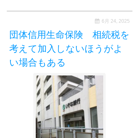
6月 24, 2025
団体信用生命保険 相続税を
考えて加入しないほうがよ
い場合もある