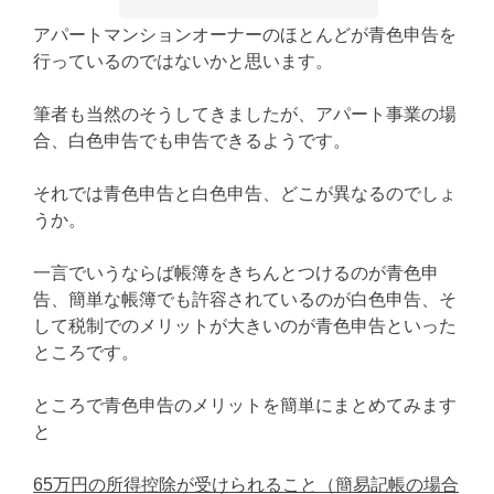
アパートマンションオーナーのほとんどが青色申告を
行っているのではないかと思います。
筆者も当然のそうしてきましたが、アパート事業の場
合、白色申告でも申告できるようです。
それでは青色申告と白色申告、どこが異なるのでしょ
うか。
一言でいうならば帳簿をきちんとつけるのが青色申
告、簡単な帳簿でも許容されているのが白色申告、そ
して税制でのメリットが大きいのが青色申告といった
ところです。
ところで青色申告のメリットを簡単にまとめてみます
と
65万円の所得控除が受けられること（簡易記帳の場合