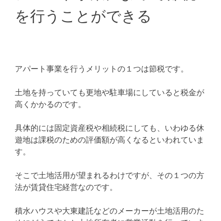
を行うことができる
アパート事業を行うメリットの１つは節税です。
土地を持っていても更地や駐車場にしていると税金が
高くかかるのです。
具体的には固定資産税や相続税にしても、いわゆる休
遊地は課税のための評価額が高くなるといわれていま
す。
そこで土地活用が望まれるわけですが、その１つの方
法が賃貸住宅経営なのです。
積水ハウスや大東建託などのメーカーが土地活用のた