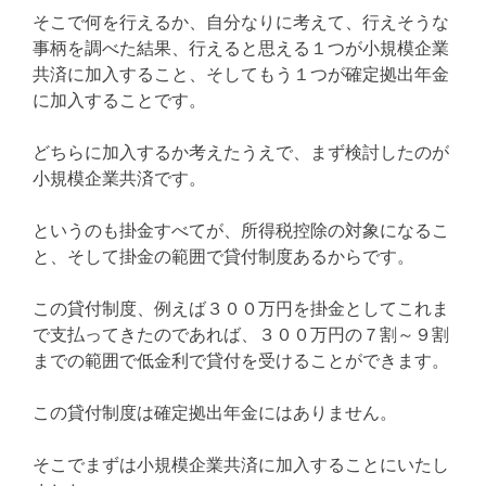
そこで何を行えるか、自分なりに考えて、行えそうな
事柄を調べた結果、行えると思える１つが小規模企業
共済に加入すること、そしてもう１つが確定拠出年金
に加入することです。
どちらに加入するか考えたうえで、まず検討したのが
小規模企業共済です。
というのも掛金すべてが、所得税控除の対象になるこ
と、そして掛金の範囲で貸付制度あるからです。
この貸付制度、例えば３００万円を掛金としてこれま
で支払ってきたのであれば、３００万円の７割～９割
までの範囲で低金利で貸付を受けることができます。
この貸付制度は確定拠出年金にはありません。
そこでまずは小規模企業共済に加入することにいたし