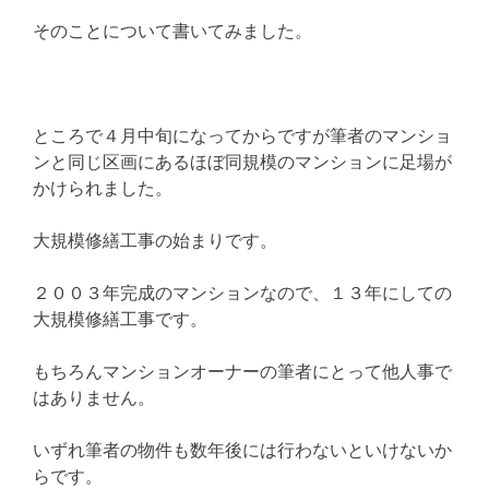
そのことについて書いてみました。
ところで４月中旬になってからですが筆者のマンショ
ンと同じ区画にあるほぼ同規模のマンションに足場が
かけられました。
大規模修繕工事の始まりです。
２００３年完成のマンションなので、１３年にしての
大規模修繕工事です。
もちろんマンションオーナーの筆者にとって他人事で
はありません。
いずれ筆者の物件も数年後には行わないといけないか
らです。