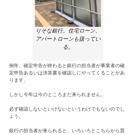
りそな銀行。住宅ローン、
アパートローンも扱ってい
る。
例年、確定申告が終わると銀行の担当者が事業者の確
定申告あるいは決算書を確認しにやってくることがあ
ります。
しかし今年は今のところまだ来られません。
必ず確認しないといけないというわけでもないのでし
ょう。
銀行の担当者が来られると、いろいろとこちらから質