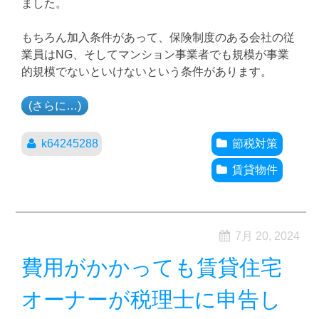
ました。
もちろん加入条件があって、保険制度のある会社の従
業員はNG、そしてマンション事業者でも規模が事業
的規模でないといけないという条件があります。
(さらに…)
k64245288
節税対策
賃貸物件
7月 20, 2024
費用がかかっても賃貸住宅
オーナーが税理士に申告し