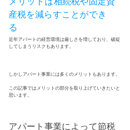
メリットは相続税や固定資
産税を減らすことができ
る
近年アパートの経営環境は厳しさを増しており、破綻
してしまうリスクもあります。
しかしアパート事業には多くのメリットもあります。
この記事ではメリットの部分を取り上げていきたいと
思います。
アパート事業によって節税